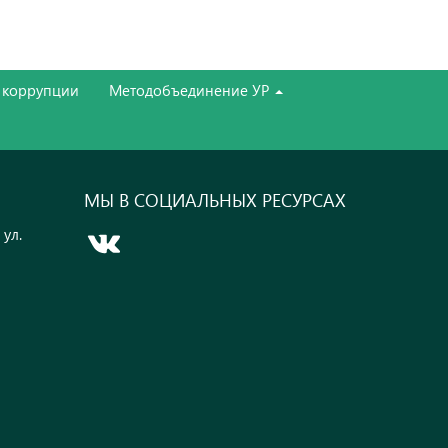
 коррупции
Методобъединение УР
МЫ В СОЦИАЛЬНЫХ РЕСУРСАХ
 ул.