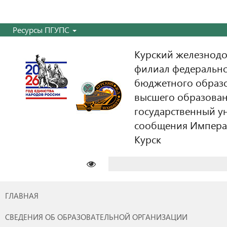
Ресурсы ПГУПС
Курский железнодо
филиал федерально
бюджетного образ
высшего образован
государственный у
сообщения Императо
Курск
Найти:
ГЛАВНАЯ
СВЕДЕНИЯ ОБ ОБРАЗОВАТЕЛЬНОЙ ОРГАНИЗАЦИИ