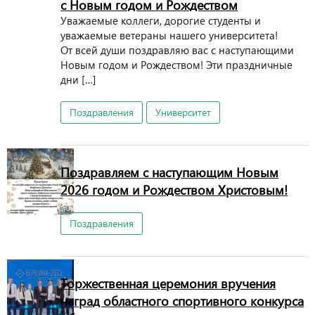
с Новым годом и Рождеством
Уважаемые коллеги, дорогие студенты и
уважаемые ветераны нашего университета!
От всей души поздравляю вас с наступающими
Новым годом и Рождеством! Эти праздничные
дни […]
Поздравления
Университет
Поздравляем с наступающим Новым
2026 годом и Рождеством Христовым!
Поздравления
Торжественная церемония вручения
наград областного спортивного конкурса