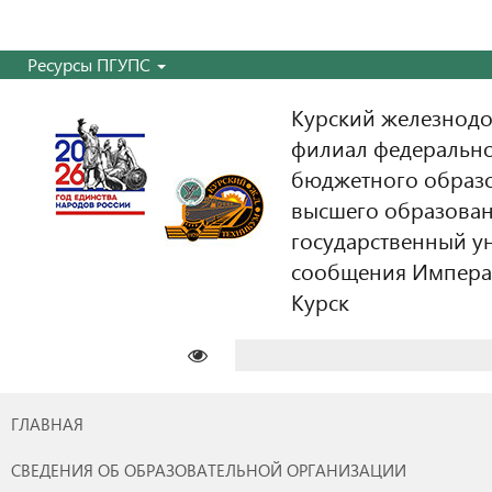
Ресурсы ПГУПС
Курский железнодо
филиал федерально
бюджетного образ
высшего образован
государственный у
сообщения Императо
Курск
Найти:
ГЛАВНАЯ
СВЕДЕНИЯ ОБ ОБРАЗОВАТЕЛЬНОЙ ОРГАНИЗАЦИИ