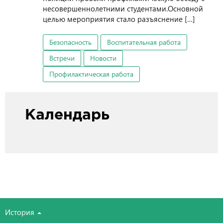
несовершеннолетними студентами.Основной
целью мероприятия стало разъяснение […]
Безопасность
Воспитательная работа
Встречи
Новости
Профилактическая работа
Календарь
История