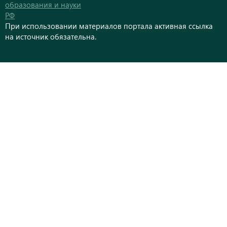
образования и науки
РФ
При использовании материалов портала активная ссылка
на источник обязательна.