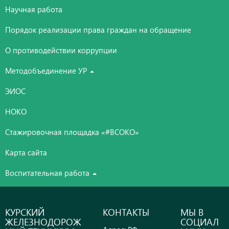
Научная работа
Порядок реализации права граждан на обращение
О противодействии коррупции
Методобъединение УР
ЭИОС
НОКО
Стажировочная площадка «#ВСОКО»
Карта сайта
Воспитательная работа
КУРСКИЙ
КОНТАКТЫ
МЫ В
ЖЕЛЕЗНОДОРОЖ
СОЦИАЛ