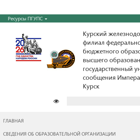
Ресурсы ПГУПС
Курский железнодо
филиал федерально
бюджетного образ
высшего образован
государственный у
сообщения Императо
Курск
Найти:
ГЛАВНАЯ
СВЕДЕНИЯ ОБ ОБРАЗОВАТЕЛЬНОЙ ОРГАНИЗАЦИИ