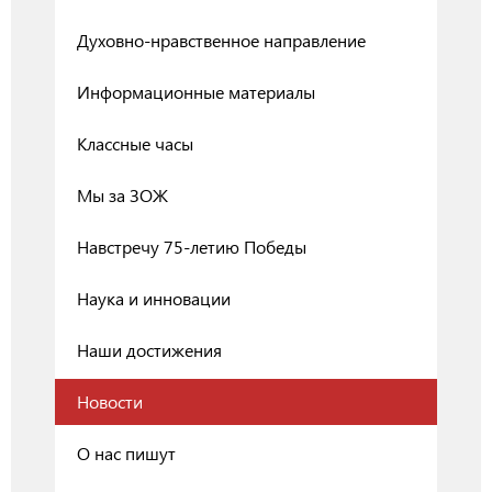
Духовно-нравственное направление
Информационные материалы
Классные часы
Мы за ЗОЖ
Навстречу 75-летию Победы
Наука и инновации
Наши достижения
Новости
О нас пишут