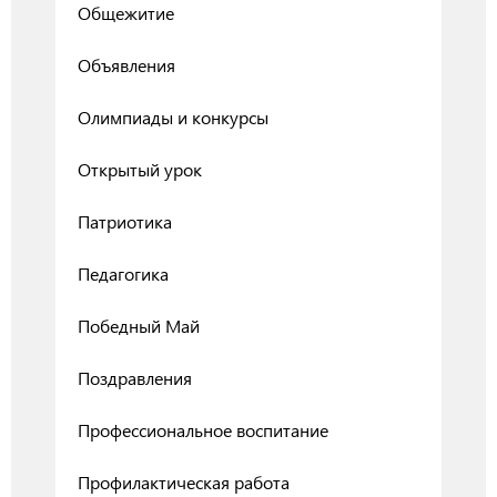
Общежитие
Объявления
Олимпиады и конкурсы
Открытый урок
Патриотика
Педагогика
Победный Май
Поздравления
Профессиональное воспитание
Профилактическая работа