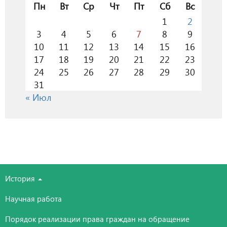
Пн
Вт
Ср
Чт
Пт
Сб
Вс
1
2
3
4
5
6
7
8
9
10
11
12
13
14
15
16
17
18
19
20
21
22
23
24
25
26
27
28
29
30
31
« Июл
История
Научная работа
Порядок реализации права граждан на обращение