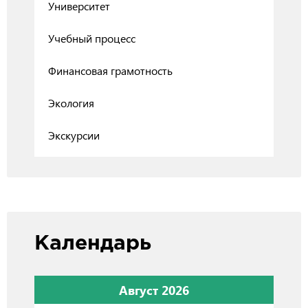
Университет
Учебный процесс
Финансовая грамотность
Экология
Экскурсии
Календарь
Август 2026