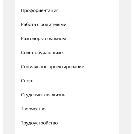
Профориентация
Работа с родителями
Разговоры о важном
Совет обучающихся
Социальное проектирование
Спорт
Студенческая жизнь
Творчество
Трудоустройство