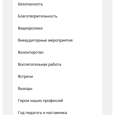
Безопасность
Благотворительность
Видеоролики
Внеаудиторные мероприятия
Волонтерство
Воспитательная работа
Встречи
Выходы
Герои наших профессий
Год педагога и наставника