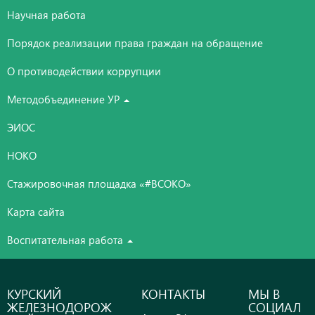
Научная работа
Порядок реализации права граждан на обращение
О противодействии коррупции
Методобъединение УР
ЭИОС
НОКО
Стажировочная площадка «#ВСОКО»
Карта сайта
Воспитательная работа
КУРСКИЙ
КОНТАКТЫ
МЫ В
ЖЕЛЕЗНОДОРОЖ
СОЦИАЛ