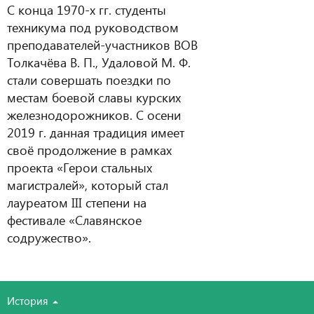
С конца 1970-х гг. студенты
техникума под руководством
преподавателей-участников ВОВ
Толкачёва В. П., Удаловой М. Ф.
стали совершать поездки по
местам боевой славы курских
железнодорожников. С осени
2019 г. данная традиция имеет
своё продолжение в рамках
проекта «Герои стальных
магистралей», который стал
лауреатом III степени на
фестивале «Славянское
содружество».
История