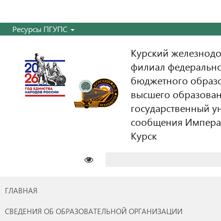
Ресурсы ПГУПС
Курский железнодо
филиал федерально
бюджетного образ
высшего образован
государственный у
сообщения Императо
Курск
Найти:
ГЛАВНАЯ
СВЕДЕНИЯ ОБ ОБРАЗОВАТЕЛЬНОЙ ОРГАНИЗАЦИИ