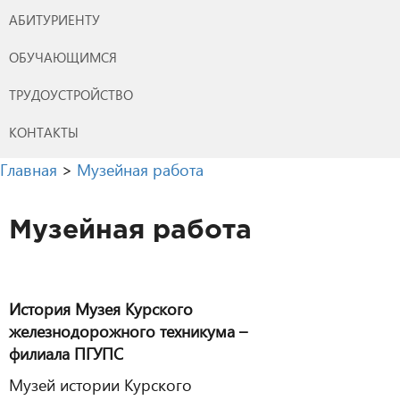
АБИТУРИЕНТУ
ОБУЧАЮЩИМСЯ
ТРУДОУСТРОЙСТВО
КОНТАКТЫ
Главная
>
Музейная работа
Музейная работа
История Музея Курского
железнодорожного техникума –
филиала ПГУПС
Музей истории Курского