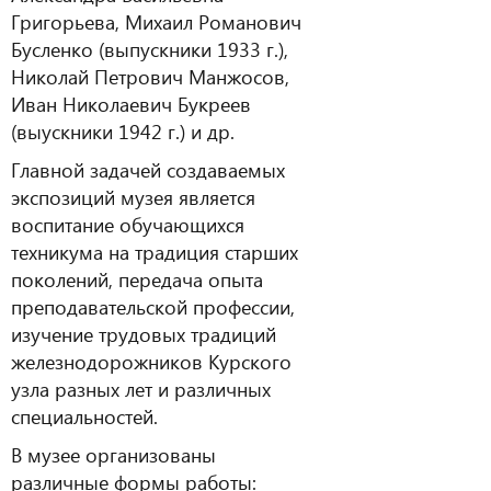
Григорьева, Михаил Романович
Бусленко (выпускники 1933 г.),
Николай Петрович Манжосов,
Иван Николаевич Букреев
(выускники 1942 г.) и др.
Главной задачей создаваемых
экспозиций музея является
воспитание обучающихся
техникума на традиция старших
поколений, передача опыта
преподавательской профессии,
изучение трудовых традиций
железнодорожников Курского
узла разных лет и различных
специальностей.
В музее организованы
различные формы работы: