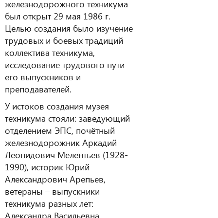
железнодорожного техникума
был открыт 29 мая 1986 г.
Целью создания было изучение
трудовых и боевых традиций
коллектива техникума,
исследование трудового пути
его выпускников и
преподавателей.
У истоков создания музея
техникума стояли: заведующий
отделением ЭПС, почётный
железнодорожник Аркадий
Леонидович Мелентьев (1928-
1990), историк Юрий
Александрович Арепьев,
ветераны – выпускники
техникума разных лет:
Александра Васильевна