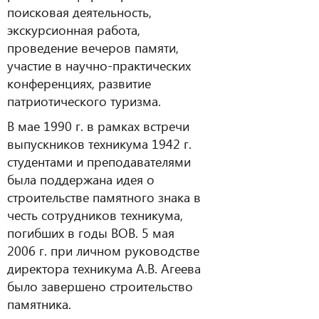
поисковая деятельность,
экскурсионная работа,
проведение вечеров памяти,
участие в научно-практических
конференциях, развитие
патриотического туризма.
В мае 1990 г. в рамках встречи
выпускников техникума 1942 г.
студентами и преподавателями
была поддержана идея о
строительстве памятного знака в
честь сотрудников техникума,
погибших в годы ВОВ. 5 мая
2006 г. при личном руководстве
директора техникума А.В. Агеева
было завершено строительство
памятника.