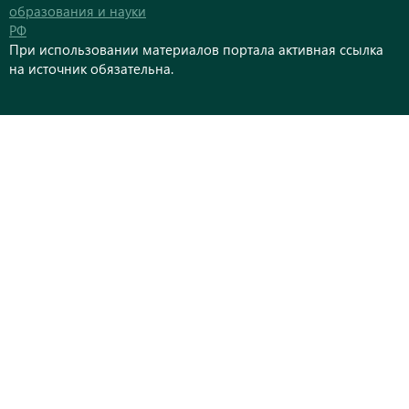
образования и науки
РФ
При использовании материалов портала активная ссылка
на источник обязательна.