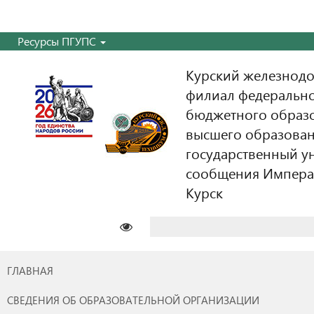
Ресурсы ПГУПС
Курский железнодо
филиал федерально
бюджетного образ
высшего образован
государственный у
сообщения Императо
Курск
Найти:
ГЛАВНАЯ
СВЕДЕНИЯ ОБ ОБРАЗОВАТЕЛЬНОЙ ОРГАНИЗАЦИИ