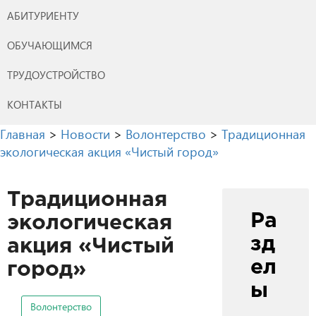
АБИТУРИЕНТУ
ОБУЧАЮЩИМСЯ
ТРУДОУСТРОЙСТВО
КОНТАКТЫ
Главная
>
Новости
>
Волонтерство
>
Традиционная
экологическая акция «Чистый город»
Традиционная
Ра
экологическая
зд
акция «Чистый
ел
город»
ы
Волонтерство