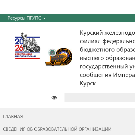
Ресурсы ПГУПС
Курский железнодо
филиал федерально
бюджетного образ
высшего образован
государственный у
сообщения Императо
Курск
Найти:
ГЛАВНАЯ
СВЕДЕНИЯ ОБ ОБРАЗОВАТЕЛЬНОЙ ОРГАНИЗАЦИИ