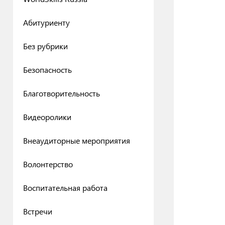
Абитуриенту
Без рубрики
Безопасность
Благотворительность
Видеоролики
Внеаудиторные мероприятия
Волонтерство
Воспитательная работа
Встречи