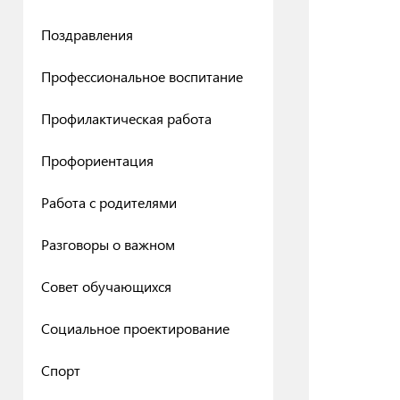
Поздравления
Профессиональное воспитание
Профилактическая работа
Профориентация
Работа с родителями
Разговоры о важном
Совет обучающихся
Социальное проектирование
Спорт