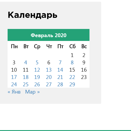
Календарь
Февраль 2020
Пн
Вт
Ср
Чт
Пт
Сб
Вс
1
2
3
4
5
6
7
8
9
10
11
12
13
14
15
16
17
18
19
20
21
22
23
24
25
26
27
28
29
« Янв
Мар »