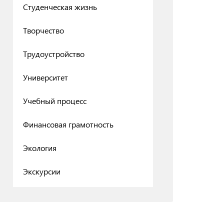
Студенческая жизнь
Творчество
Трудоустройство
Университет
Учебный процесс
Финансовая грамотность
Экология
Экскурсии