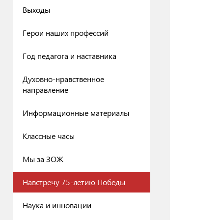
Выходы
Герои наших профессий
Год педагога и наставника
Духовно-нравственное
направление
Информационные материалы
Классные часы
Мы за ЗОЖ
Навстречу 75-летию Победы
Наука и инновации