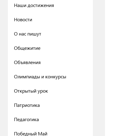
Наши достижения
Новости
О нас пишут
Общежитие
Объявления
Олимпиады и конкурсы
Открытый урок
Патриотика
Педагогика
Победный Май