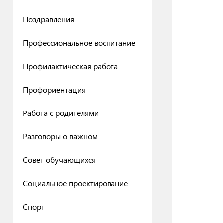
Поздравления
Профессиональное воспитание
Профилактическая работа
Профориентация
Работа с родителями
Разговоры о важном
Совет обучающихся
Социальное проектирование
Спорт