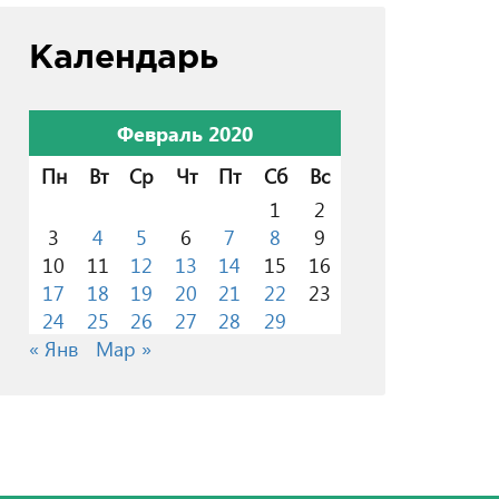
Календарь
Февраль 2020
Пн
Вт
Ср
Чт
Пт
Сб
Вс
1
2
3
4
5
6
7
8
9
10
11
12
13
14
15
16
17
18
19
20
21
22
23
24
25
26
27
28
29
« Янв
Мар »