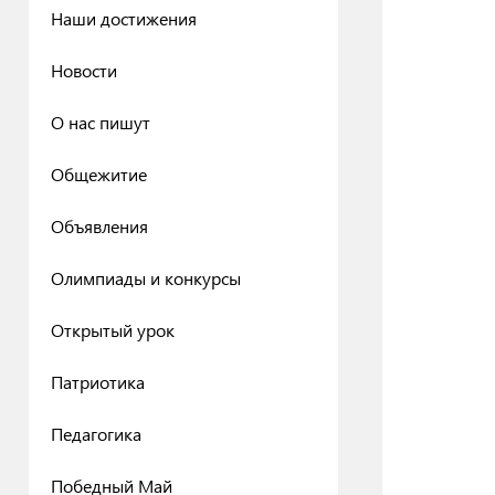
Наши достижения
Новости
О нас пишут
Общежитие
Объявления
Олимпиады и конкурсы
Открытый урок
Патриотика
Педагогика
Победный Май