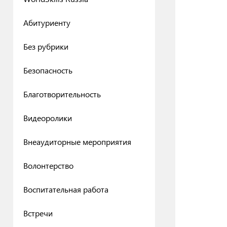
Абитуриенту
Без рубрики
Безопасность
Благотворительность
Видеоролики
Внеаудиторные мероприятия
Волонтерство
Воспитательная работа
Встречи