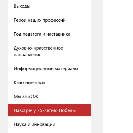
Выходы
Герои наших профессий
Год педагога и наставника
Духовно-нравственное
направление
Информационные материалы
Классные часы
Мы за ЗОЖ
Навстречу 75-летию Победы
Наука и инновации