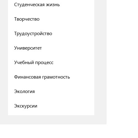
Студенческая жизнь
Творчество
Трудоустройство
Университет
Учебный процесс
Финансовая грамотность
Экология
Экскурсии