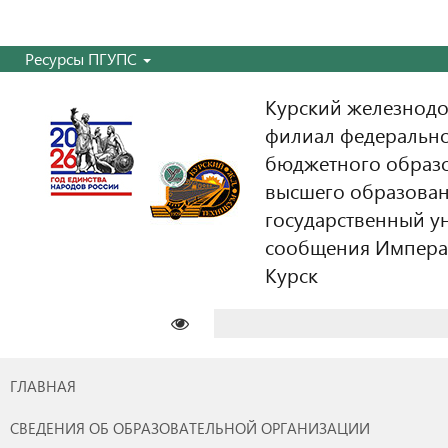
Ресурсы ПГУПС
Курский железнодо
филиал федерально
бюджетного образ
высшего образован
государственный у
сообщения Императо
Курск
Найти:
ГЛАВНАЯ
СВЕДЕНИЯ ОБ ОБРАЗОВАТЕЛЬНОЙ ОРГАНИЗАЦИИ