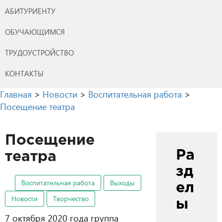
АБИТУРИЕНТУ
ОБУЧАЮЩИМСЯ
ТРУДОУСТРОЙСТВО
КОНТАКТЫ
Главная
>
Новости
>
Воспитательная работа
>
Посещение театра
Посещение
Ра
театра
зд
Воспитательная работа
Выходы
ел
Новости
Творчество
ы
7 октября 2020 года группа