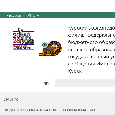
Ресурсы ПГУПС
Курский железнодо
филиал федерально
бюджетного образ
высшего образован
государственный у
сообщения Императо
Курск
Найти:
ГЛАВНАЯ
СВЕДЕНИЯ ОБ ОБРАЗОВАТЕЛЬНОЙ ОРГАНИЗАЦИИ