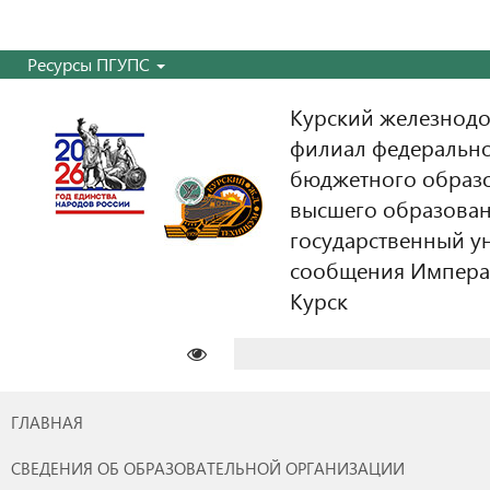
Ресурсы ПГУПС
Курский железнодо
филиал федерально
бюджетного образ
высшего образован
государственный у
сообщения Императо
Курск
Найти:
ГЛАВНАЯ
СВЕДЕНИЯ ОБ ОБРАЗОВАТЕЛЬНОЙ ОРГАНИЗАЦИИ