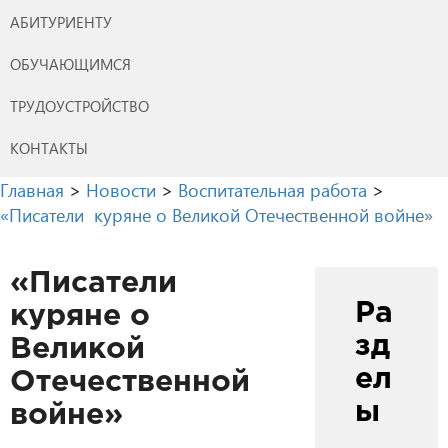
АБИТУРИЕНТУ
ОБУЧАЮЩИМСЯ
ТРУДОУСТРОЙСТВО
КОНТАКТЫ
Главная
>
Новости
>
Воспитательная работа
>
«Писатели куряне о Великой Отечественной войне»
«Писатели
Ра
куряне о
зд
Великой
ел
Отечественной
ы
войне»