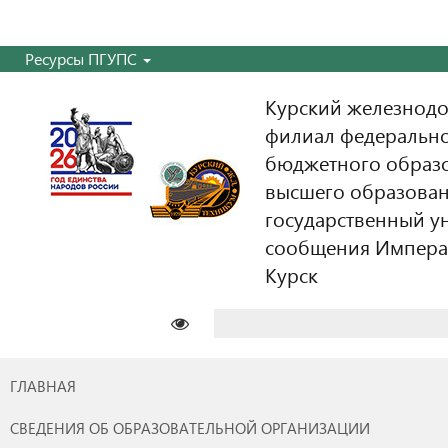
Ресурсы ПГУПС
Курский железнодо
филиал федерально
бюджетного образ
высшего образован
государственный у
сообщения Императо
Курск
Найти:
ГЛАВНАЯ
СВЕДЕНИЯ ОБ ОБРАЗОВАТЕЛЬНОЙ ОРГАНИЗАЦИИ