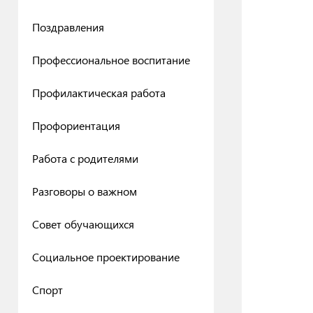
Поздравления
Профессиональное воспитание
Профилактическая работа
Профориентация
Работа с родителями
Разговоры о важном
Совет обучающихся
Социальное проектирование
Спорт