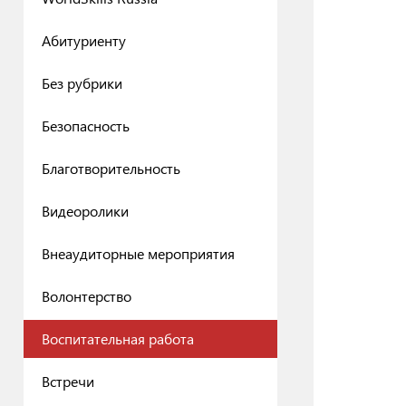
Абитуриенту
Без рубрики
Безопасность
Благотворительность
Видеоролики
Внеаудиторные мероприятия
Волонтерство
Воспитательная работа
Встречи