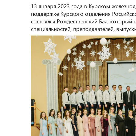
13 января 2023 года в Курском железно
поддержке Курского отделения Российск
состоялся Рождественский Бал, который о
специальностей, преподавателей, выпускн