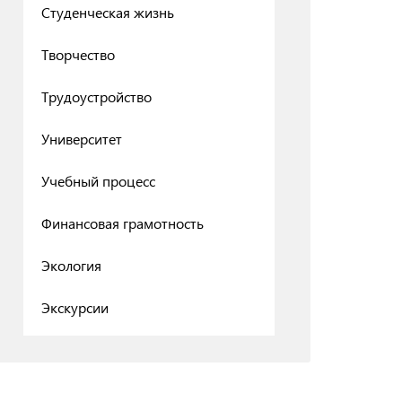
Студенческая жизнь
Творчество
Трудоустройство
Университет
Учебный процесс
Финансовая грамотность
Экология
Экскурсии