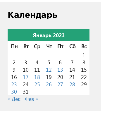
Календарь
Январь 2023
Пн
Вт
Ср
Чт
Пт
Сб
Вс
1
2
3
4
5
6
7
8
9
10
11
12
13
14
15
16
17
18
19
20
21
22
23
24
25
26
27
28
29
30
31
« Дек
Фев »