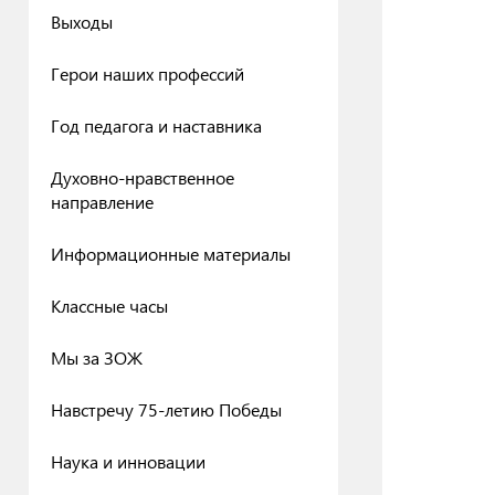
Выходы
Герои наших профессий
Год педагога и наставника
Духовно-нравственное
направление
Информационные материалы
Классные часы
Мы за ЗОЖ
Навстречу 75-летию Победы
Наука и инновации