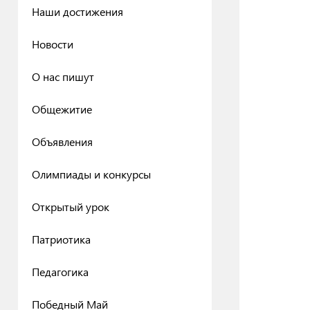
Наши достижения
Новости
О нас пишут
Общежитие
Объявления
Олимпиады и конкурсы
Открытый урок
Патриотика
Педагогика
Победный Май