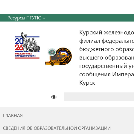
Ресурсы ПГУПС
Курский железнодо
филиал федерально
бюджетного образ
высшего образован
государственный у
сообщения Императо
Курск
Найти:
ГЛАВНАЯ
СВЕДЕНИЯ ОБ ОБРАЗОВАТЕЛЬНОЙ ОРГАНИЗАЦИИ