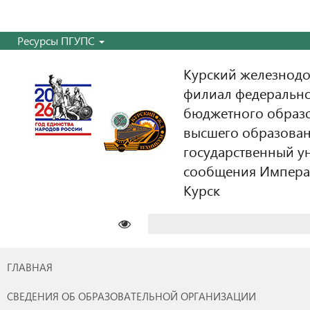
Ресурсы ПГУПС
Курский железнодо
филиал федерально
бюджетного образ
высшего образован
государственный у
сообщения Императо
Курск
Найти:
ГЛАВНАЯ
СВЕДЕНИЯ ОБ ОБРАЗОВАТЕЛЬНОЙ ОРГАНИЗАЦИИ