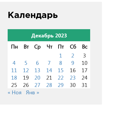
Календарь
Декабрь 2023
Пн
Вт
Ср
Чт
Пт
Сб
Вс
1
2
3
4
5
6
7
8
9
10
11
12
13
14
15
16
17
18
19
20
21
22
23
24
25
26
27
28
29
30
31
« Ноя
Янв »