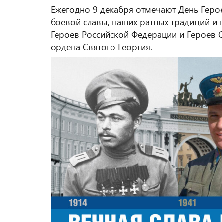
Ежегодно 9 декабря отмечают День Герое
боевой славы, наших ратных традиций и 
Героев Российской Федерации и Героев 
ордена Святого Георгия.