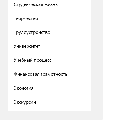
Студенческая жизнь
Творчество
Трудоустройство
Университет
Учебный процесс
Финансовая грамотность
Экология
Экскурсии