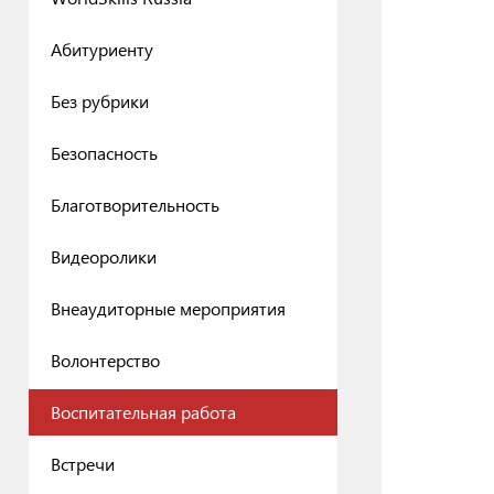
Абитуриенту
Без рубрики
Безопасность
Благотворительность
Видеоролики
Внеаудиторные мероприятия
Волонтерство
Воспитательная работа
Встречи