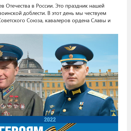
в Отечества в России. Это праздник нашей
воинской доблести. В этот день мы чествуем
Советского Союза, кавалеров ордена Славы и