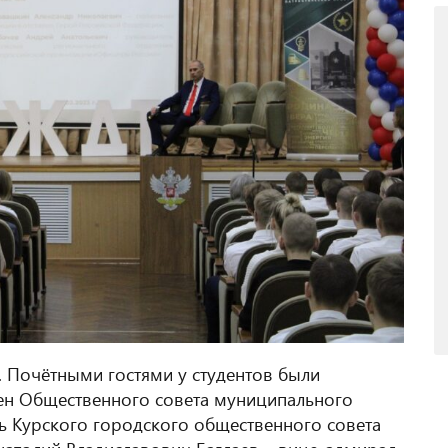
. Почётными гостями у студентов были
лен Общественного совета муниципального
ь Курского городского общественного совета