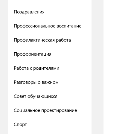
Поздравления
Профессиональное воспитание
Профилактическая работа
Профориентация
Работа с родителями
Разговоры о важном
Совет обучающихся
Социальное проектирование
Спорт