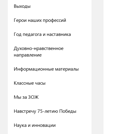
Выходы
Герои наших профессий
Год педагога и наставника
Духовно-нравственное
направление
Информационные материалы
Классные часы
Мы за ЗОЖ
Навстречу 75-летию Победы
Наука и инновации