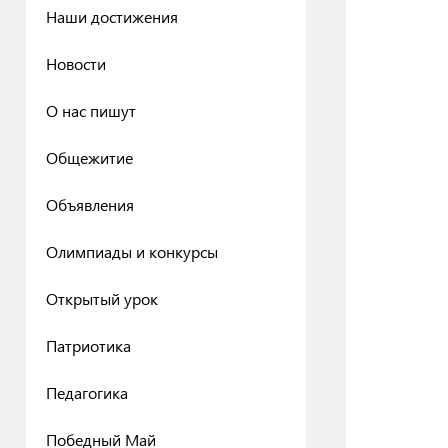
Наши достижения
Новости
О нас пишут
Общежитие
Объявления
Олимпиады и конкурсы
Открытый урок
Патриотика
Педагогика
Победный Май