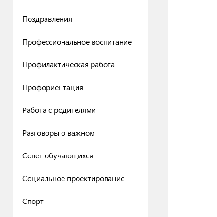
Поздравления
Профессиональное воспитание
Профилактическая работа
Профориентация
Работа с родителями
Разговоры о важном
Совет обучающихся
Социальное проектирование
Спорт