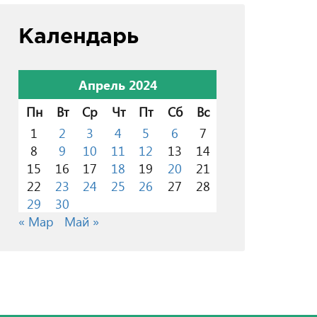
Календарь
Апрель 2024
Пн
Вт
Ср
Чт
Пт
Сб
Вс
1
2
3
4
5
6
7
8
9
10
11
12
13
14
15
16
17
18
19
20
21
22
23
24
25
26
27
28
29
30
« Мар
Май »