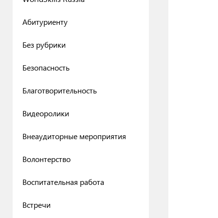
Абитуриенту
Без рубрики
Безопасность
Благотворительность
Видеоролики
Внеаудиторные мероприятия
Волонтерство
Воспитательная работа
Встречи