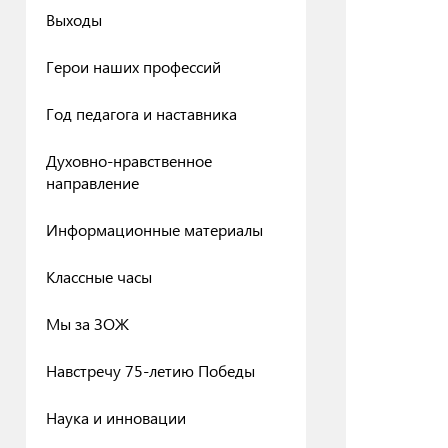
Выходы
Герои наших профессий
Год педагога и наставника
Духовно-нравственное
направление
Информационные материалы
Классные часы
Мы за ЗОЖ
Навстречу 75-летию Победы
Наука и инновации