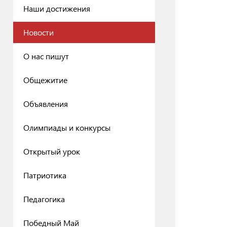
Наши достижения
Новости
О нас пишут
Общежитие
Объявления
Олимпиады и конкурсы
Открытый урок
Патриотика
Педагогика
Победный Май