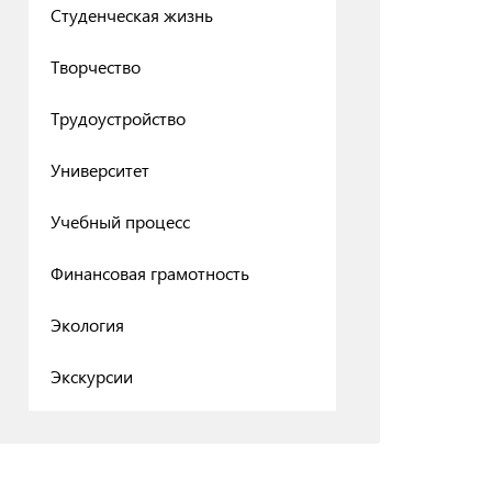
Студенческая жизнь
Творчество
Трудоустройство
Университет
Учебный процесс
Финансовая грамотность
Экология
Экскурсии