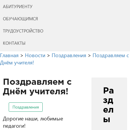
АБИТУРИЕНТУ
ОБУЧАЮЩИМСЯ
ТРУДОУСТРОЙСТВО
КОНТАКТЫ
Главная
>
Новости
>
Поздравления
>
Поздравляем с
Днём учителя!
Поздравляем с
Ра
Днём учителя!
зд
Поздравления
ел
Дорогие наши, любимые
ы
педагоги!