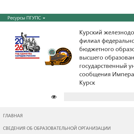
Ресурсы ПГУПС
Курский железнодо
филиал федерально
бюджетного образ
высшего образован
государственный у
сообщения Императо
Курск
Найти:
ГЛАВНАЯ
СВЕДЕНИЯ ОБ ОБРАЗОВАТЕЛЬНОЙ ОРГАНИЗАЦИИ