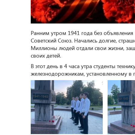
Ранним утром 1941 года без объявления
Советский Союз. Начались долгие, страшн
Миллионы людей отдали свои жизни, защ
своих детей.
В этот день в 4 часа утра студенты техн
железнодорожникам, установленному в 