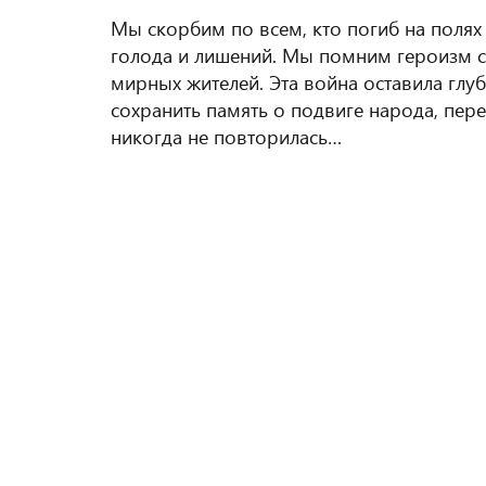
Мы скорбим по всем, кто погиб на полях
голода и лишений. Мы помним героизм со
мирных жителей. Эта война оставила глуб
сохранить память о подвиге народа, пер
никогда не повторилась…