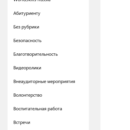
Абитуриенту
Без рубрики
Безопасность
Благотворительность
Видеоролики
Внеаудиторные мероприятия
Волонтерство
Воспитательная работа
Встречи