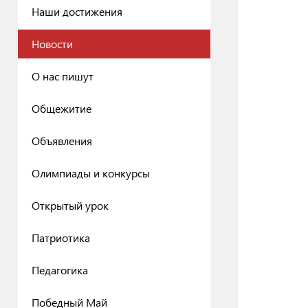
Наши достижения
Новости
О нас пишут
Общежитие
Объявления
Олимпиады и конкурсы
Открытый урок
Патриотика
Педагогика
Победный Май