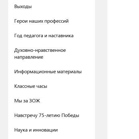
Выходы
Герои наших профессий
Год педагога и наставника
Духовно-нравственное
направление
Информационные материалы
Классные часы
Мы за ЗОЖ
Навстречу 75-летию Победы
Наука и инновации