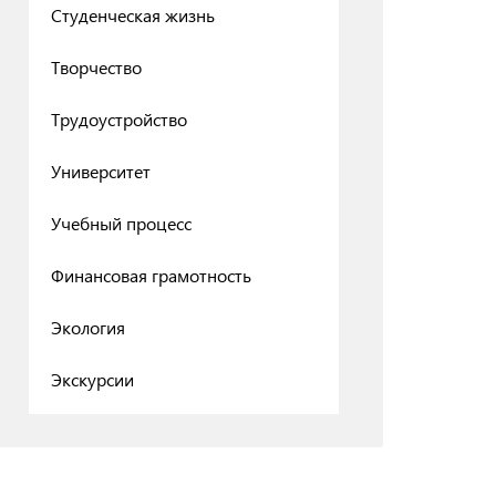
Студенческая жизнь
Творчество
Трудоустройство
Университет
Учебный процесс
Финансовая грамотность
Экология
Экскурсии