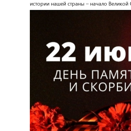
истории нашей страны – начало Великой