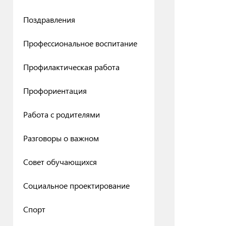
Поздравления
Профессиональное воспитание
Профилактическая работа
Профориентация
Работа с родителями
Разговоры о важном
Совет обучающихся
Социальное проектирование
Спорт