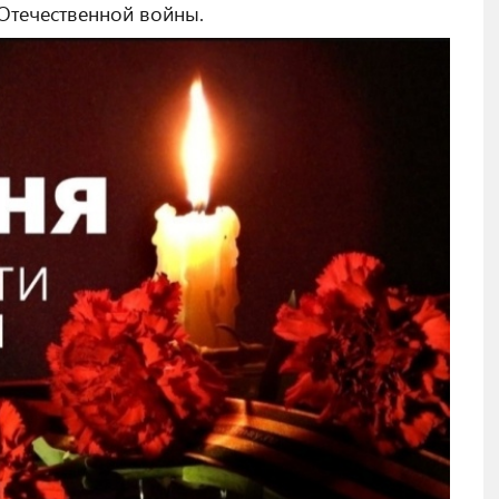
 Отечественной войны.