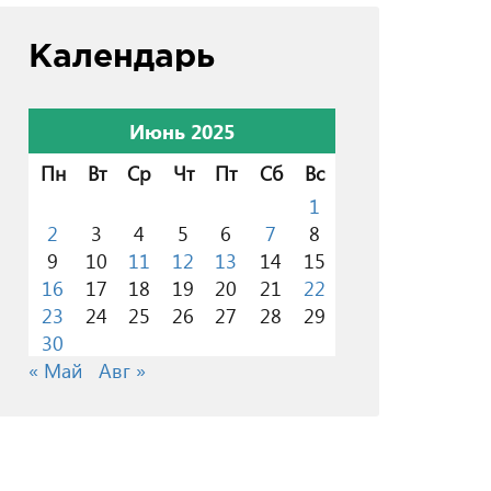
Календарь
Июнь 2025
Пн
Вт
Ср
Чт
Пт
Сб
Вс
1
2
3
4
5
6
7
8
9
10
11
12
13
14
15
16
17
18
19
20
21
22
23
24
25
26
27
28
29
30
« Май
Авг »