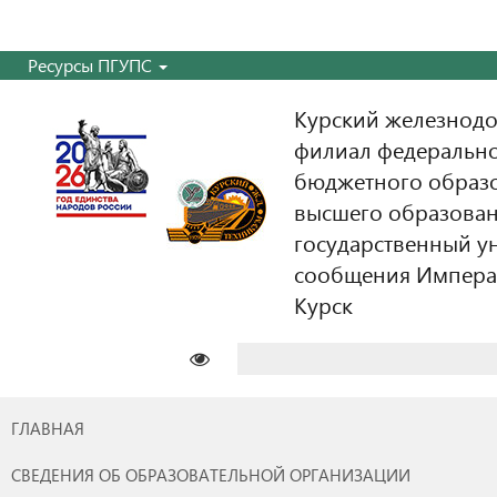
Ресурсы ПГУПС
Курский железнодо
филиал федерально
бюджетного образ
высшего образован
государственный у
сообщения Императо
Курск
Найти:
ГЛАВНАЯ
СВЕДЕНИЯ ОБ ОБРАЗОВАТЕЛЬНОЙ ОРГАНИЗАЦИИ