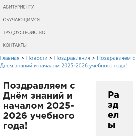
АБИТУРИЕНТУ
ОБУЧАЮЩИМСЯ
ТРУДОУСТРОЙСТВО
КОНТАКТЫ
Главная
>
Новости
>
Поздравления
>
Поздравляем с
Днём знаний и началом 2025-2026 учебного года!
Поздравляем с
Ра
Днём знаний и
зд
началом 2025-
ел
2026 учебного
ы
года!