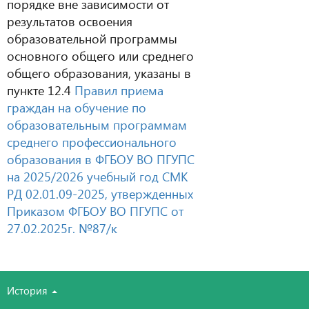
порядке вне зависимости от
результатов освоения
образовательной программы
основного общего или среднего
общего образования, указаны в
пункте 12.4
Правил приема
граждан на обучение по
образовательным программам
среднего профессионального
образования в ФГБОУ ВО ПГУПС
на 2025/2026 учебный год СМК
РД 02.01.09-2025, утвержденных
Приказом ФГБОУ ВО ПГУПС от
27.02.2025г. №87/к
История