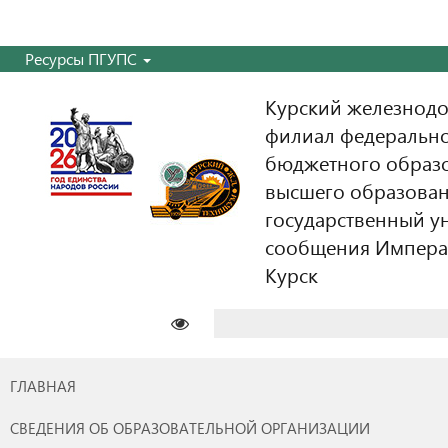
Ресурсы ПГУПС
Курский железнодо
филиал федерально
бюджетного образ
высшего образован
государственный у
сообщения Императо
Курск
Найти:
ГЛАВНАЯ
СВЕДЕНИЯ ОБ ОБРАЗОВАТЕЛЬНОЙ ОРГАНИЗАЦИИ