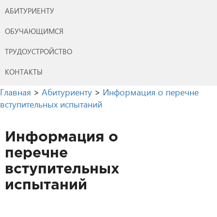
АБИТУРИЕНТУ
ОБУЧАЮЩИМСЯ
ТРУДОУСТРОЙСТВО
КОНТАКТЫ
Главная
>
Абитуриенту
>
Информация о перечне
вступительных испытаний
Информация о
перечне
вступительных
испытаний