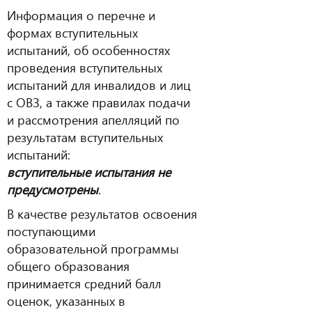
Информация о перечне и
формах вступительных
испытаний, об особенностях
проведения вступительных
испытаний для инвалидов и лиц
с ОВЗ, а также правилах подачи
и рассмотрения апелляций по
результатам вступительных
испытаний:
вступительные испытания не
предусмотрены
.
В качестве результатов освоения
поступающими
образовательной программы
общего образования
принимается средний балл
оценок, указанных в