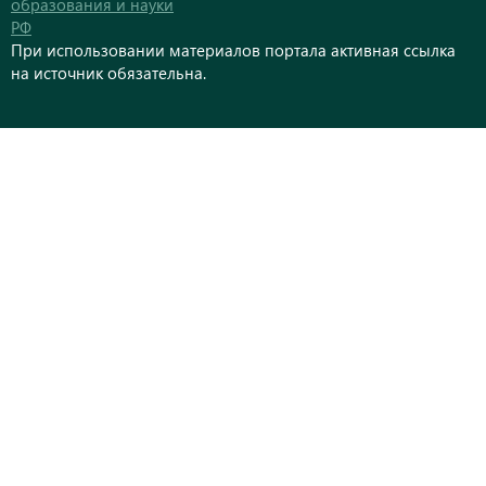
образования и науки
РФ
При использовании материалов портала активная ссылка
на источник обязательна.