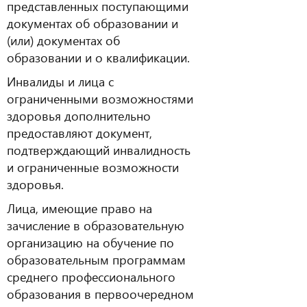
представленных поступающими
документах об образовании и
(или) документах об
образовании и о квалификации.
Инвалиды и лица с
ограниченными возможностями
здоровья дополнительно
предоставляют документ,
подтверждающий инвалидность
и ограниченные возможности
здоровья.
Лица, имеющие право на
зачисление в образовательную
организацию на обучение по
образовательным программам
среднего профессионального
образования в первоочередном