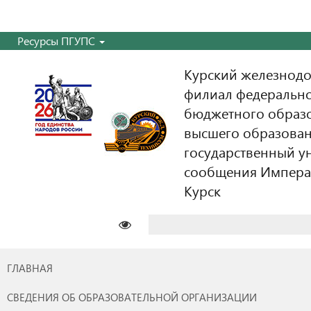
Ресурсы ПГУПС
Курский железнодо
филиал федерально
бюджетного образ
высшего образован
государственный у
сообщения Императо
Курск
Найти:
ГЛАВНАЯ
СВЕДЕНИЯ ОБ ОБРАЗОВАТЕЛЬНОЙ ОРГАНИЗАЦИИ