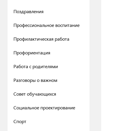
Поздравления
Профессиональное воспитание
Профилактическая работа
Профориентация
Работа с родителями
Разговоры о важном
Совет обучающихся
Социальное проектирование
Спорт