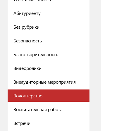
Абитуриенту
Без рубрики
Безопасность
Благотворительность
Видеоролики
Внеаудиторные мероприятия
Волонтерство
Воспитательная работа
Встречи