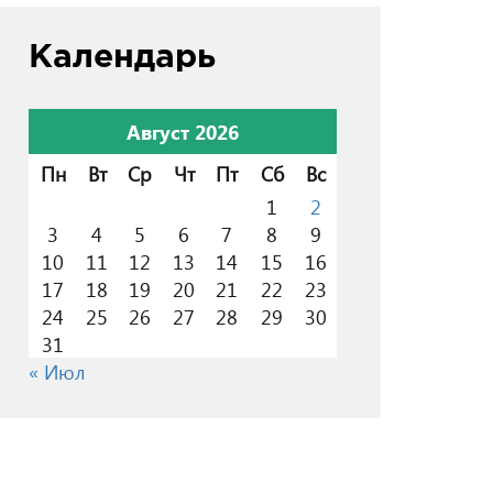
Календарь
Август 2026
Пн
Вт
Ср
Чт
Пт
Сб
Вс
1
2
3
4
5
6
7
8
9
10
11
12
13
14
15
16
17
18
19
20
21
22
23
24
25
26
27
28
29
30
31
« Июл