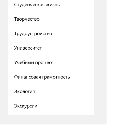
Студенческая жизнь
Творчество
Трудоустройство
Университет
Учебный процесс
Финансовая грамотность
Экология
Экскурсии