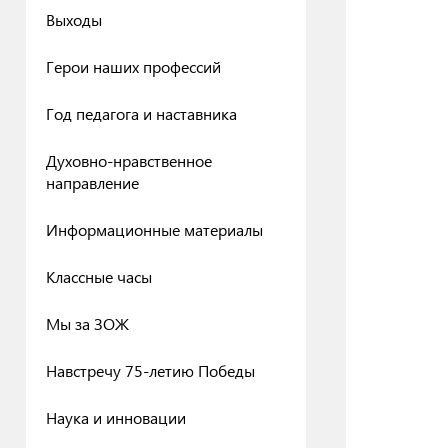
Выходы
Герои наших профессий
Год педагога и наставника
Духовно-нравственное
направление
Информационные материалы
Классные часы
Мы за ЗОЖ
Навстречу 75-летию Победы
Наука и инновации