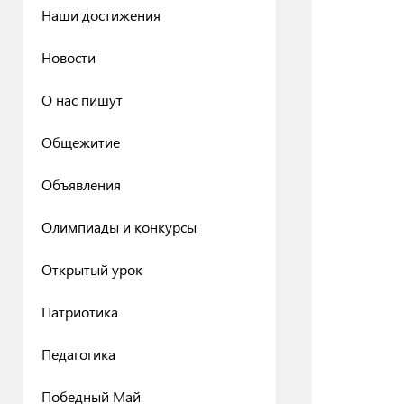
Наши достижения
Новости
О нас пишут
Общежитие
Объявления
Олимпиады и конкурсы
Открытый урок
Патриотика
Педагогика
Победный Май