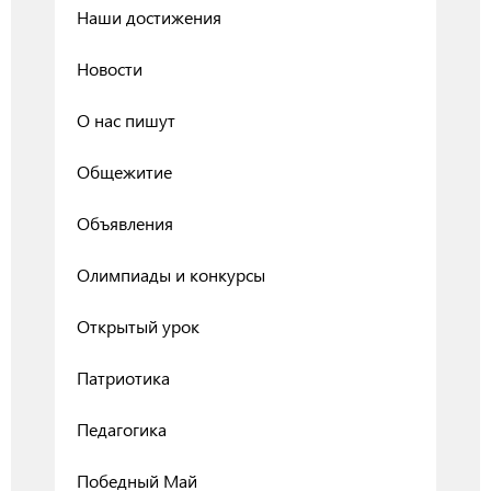
Наши достижения
Новости
О нас пишут
Общежитие
Объявления
Олимпиады и конкурсы
Открытый урок
Патриотика
Педагогика
Победный Май