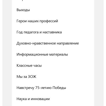
Выходы
Герои наших профессий
Год педагога и наставника
Духовно-нравственное направление
Информационные материалы
Классные часы
Мы за ЗОЖ
Навстречу 75-летию Победы
Наука и инновации