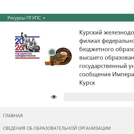
Ресурсы ПГУПС
Курский железнодо
филиал федерально
бюджетного образ
высшего образован
государственный у
сообщения Императо
Курск
Найти:
ГЛАВНАЯ
СВЕДЕНИЯ ОБ ОБРАЗОВАТЕЛЬНОЙ ОРГАНИЗАЦИИ