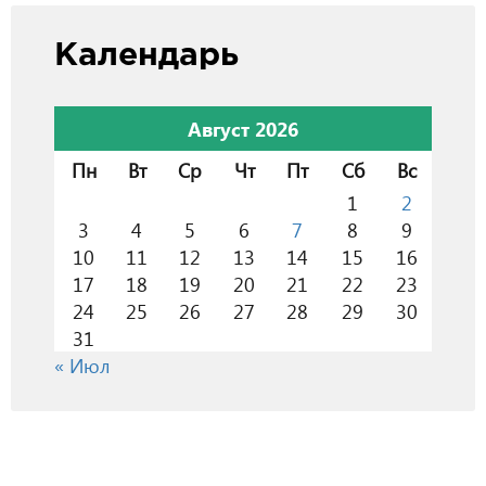
Календарь
Август 2026
Пн
Вт
Ср
Чт
Пт
Сб
Вс
1
2
3
4
5
6
7
8
9
10
11
12
13
14
15
16
17
18
19
20
21
22
23
24
25
26
27
28
29
30
31
« Июл