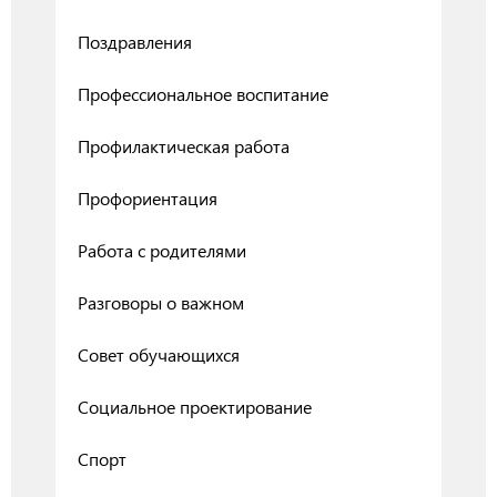
Поздравления
Профессиональное воспитание
Профилактическая работа
Профориентация
Работа с родителями
Разговоры о важном
Совет обучающихся
Социальное проектирование
Спорт