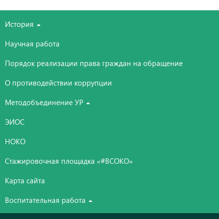
История
Научная работа
Порядок реализации права граждан на обращение
О противодействии коррупции
Методобъединение УР
ЭИОС
НОКО
Стажировочная площадка «#ВСОКО»
Карта сайта
Воспитательная работа