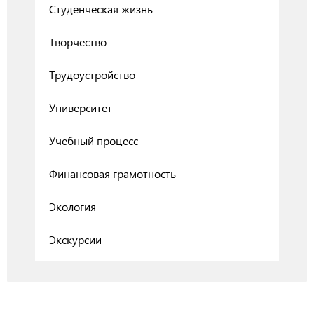
Студенческая жизнь
Творчество
Трудоустройство
Университет
Учебный процесс
Финансовая грамотность
Экология
Экскурсии