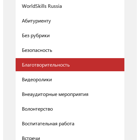
WorldSkills Russia
Абитуриенту
Без рубрики
Безопасность
Благотворительность
Видеоролики
Внеаудиторные мероприятия
Волонтерство
Воспитательная работа
Встречи