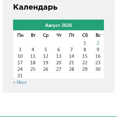
Календарь
Август 2026
Пн
Вт
Ср
Чт
Пт
Сб
Вс
1
2
3
4
5
6
7
8
9
10
11
12
13
14
15
16
17
18
19
20
21
22
23
24
25
26
27
28
29
30
31
« Июл