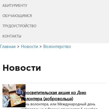
АБИТУРИЕНТУ
ОБУЧАЮЩИМСЯ
ТРУДОУСТРОЙСТВО
КОНТАКТЫ
Главная
>
Новости
>
Волонтерство
Новости
Просветительская акция ко Дню
волонтера (добровольца)
День волонтера, или Международный день