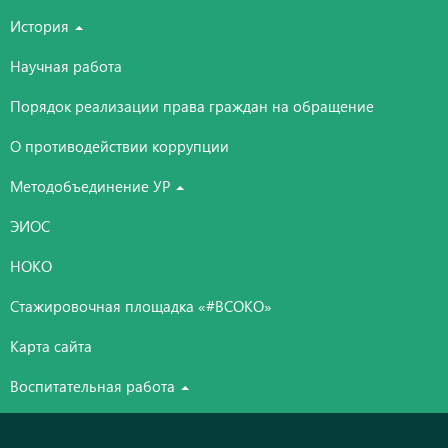
История
Научная работа
Порядок реализации права граждан на обращение
О противодействии коррупции
Методобъединение УР
ЭИОС
НОКО
Стажировочная площадка «#ВСОКО»
Карта сайта
Воспитательная работа