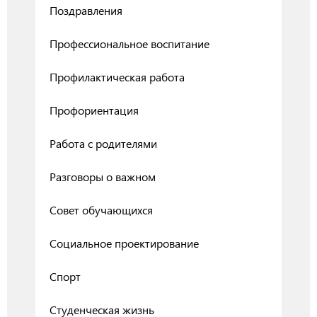
Поздравления
Профессиональное воспитание
Профилактическая работа
Профориентация
Работа с родителями
Разговоры о важном
Совет обучающихся
Социальное проектирование
Спорт
Студенческая жизнь