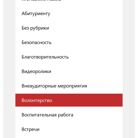
Абитуриенту
Без рубрики
Безопасность
Благотворительность
Видеоролики
Внеаудиторные мероприятия
Волонтерство
Воспитательная работа
Встречи