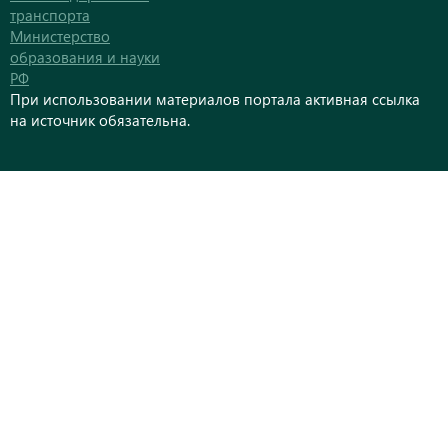
транспорта
Министерство
образования и науки
РФ
При использовании материалов портала активная ссылка
на источник обязательна.