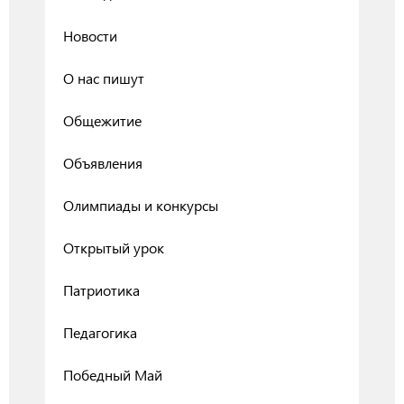
Новости
О нас пишут
Общежитие
Объявления
Олимпиады и конкурсы
Открытый урок
Патриотика
Педагогика
Победный Май