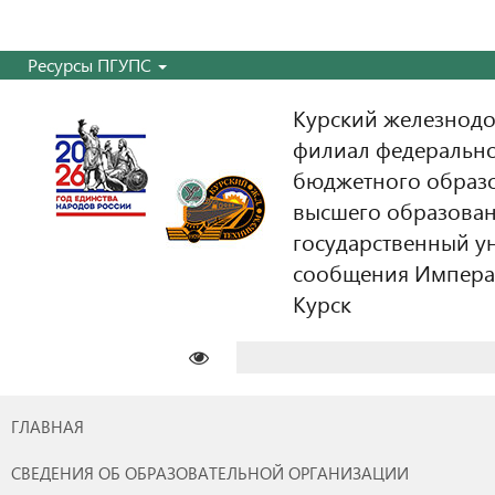
Ресурсы ПГУПС
Курский железнодо
филиал федерально
бюджетного образ
высшего образован
государственный у
сообщения Императо
Курск
Найти:
ГЛАВНАЯ
СВЕДЕНИЯ ОБ ОБРАЗОВАТЕЛЬНОЙ ОРГАНИЗАЦИИ