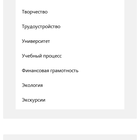
Творчество
Трудоустройство
Университет
Учебный процесс
Финансовая грамотность
Экология
Экскурсии