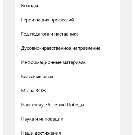
Выходы
Герои наших профессий
Год педагога и наставника
Духовно-нравственное направление
Информационные материалы
Классные часы
Мы за ЗОЖ
Навстречу 75-летию Победы
Наука и инновации
Наши достижения