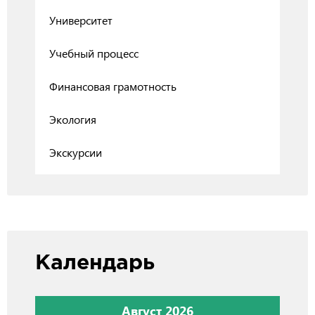
Университет
Учебный процесс
Финансовая грамотность
Экология
Экскурсии
Календарь
Август 2026