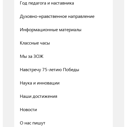
Год педагога и наставника
Духовно-нравственное направление
Информационные материалы
Классные часы
Мы за ЗОЖ
Навстречу 75-летию Победы
Наука и инновации
Наши достижения
Новости
О нас пишут