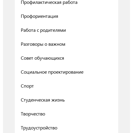
Профилактическая работа
Профориентация
Работа с родителями
Разговоры о важном
Совет обучающихся
Социальное проектирование
Спорт
Студенческая жизнь
Творчество
Трудоустройство