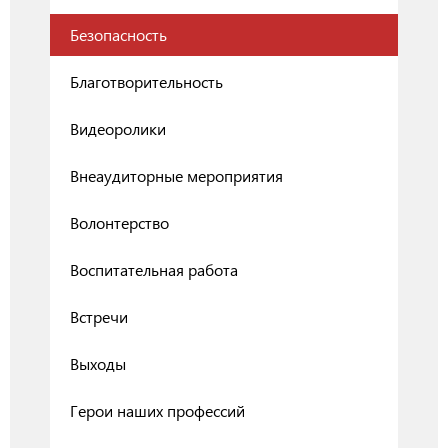
Безопасность
Благотворительность
Видеоролики
Внеаудиторные мероприятия
Волонтерство
Воспитательная работа
Встречи
Выходы
Герои наших профессий