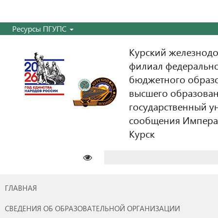
Ресурсы ПГУПС
Курский железнодо
филиал федерально
бюджетного образ
высшего образован
государственный у
сообщения Императо
Курск
Найти:
ГЛАВНАЯ
СВЕДЕНИЯ ОБ ОБРАЗОВАТЕЛЬНОЙ ОРГАНИЗАЦИИ