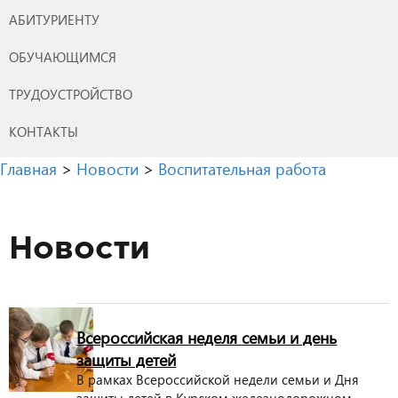
АБИТУРИЕНТУ
ОБУЧАЮЩИМСЯ
ТРУДОУСТРОЙСТВО
КОНТАКТЫ
Главная
>
Новости
>
Воспитательная работа
Новости
Всероссийская неделя семьи и день
защиты детей
В рамках Всероссийской недели семьи и Дня