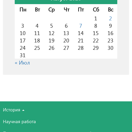
Пн
Вт
Ср
Чт
Пт
Сб
Вс
1
2
3
4
5
6
7
8
9
10
11
12
13
14
15
16
17
18
19
20
21
22
23
24
25
26
27
28
29
30
31
« Июл
История
Научная работа