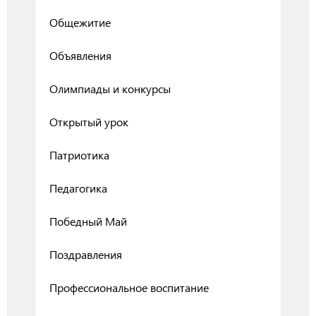
Общежитие
Объявления
Олимпиады и конкурсы
Открытый урок
Патриотика
Педагогика
Победный Май
Поздравления
Профессиональное воспитание