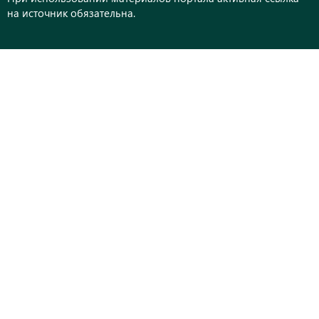
на источник обязательна.