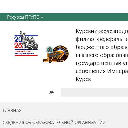
Ресурсы ПГУПС
Курский железнодо
филиал федерально
бюджетного образ
высшего образован
государственный у
сообщения Императо
Курск
Найти:
ГЛАВНАЯ
СВЕДЕНИЯ ОБ ОБРАЗОВАТЕЛЬНОЙ ОРГАНИЗАЦИИ