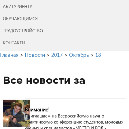
АБИТУРИЕНТУ
ОБУЧАЮЩИМСЯ
ТРУДОУСТРОЙСТВО
КОНТАКТЫ
Главная
>
Новости
>
2017
>
Октябрь
>
18
Все новости за
Внимание!
Приглашаем на Всероссийскую научно-
практическую конференцию студентов, молодых
ученых и специалистов «МЕСТО И РОЛЬ