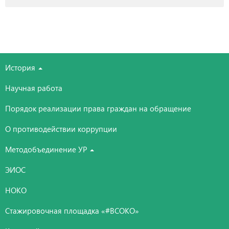
История
Научная работа
Порядок реализации права граждан на обращение
О противодействии коррупции
Методобъединение УР
ЭИОС
НОКО
Стажировочная площадка «#ВСОКО»