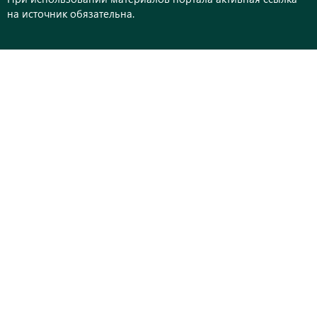
на источник обязательна.