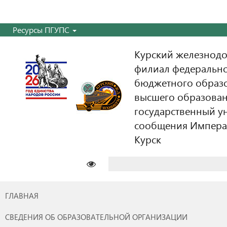
Ресурсы ПГУПС
Курский железнодо
филиал федерально
бюджетного образ
высшего образован
государственный у
сообщения Императо
Курск
Найти:
ГЛАВНАЯ
СВЕДЕНИЯ ОБ ОБРАЗОВАТЕЛЬНОЙ ОРГАНИЗАЦИИ