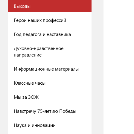
Выходы
Герои наших профессий
Год педагога и наставника
Духовно-нравственное
направление
Информационные материалы
Классные часы
Мы за ЗОЖ
Навстречу 75-летию Победы
Наука и инновации