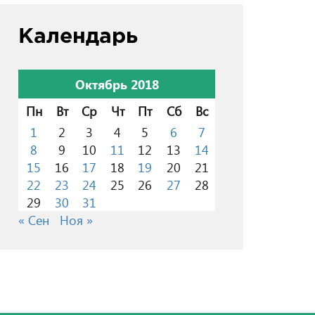
Календарь
Октябрь 2018
Пн
Вт
Ср
Чт
Пт
Сб
Вс
1
2
3
4
5
6
7
8
9
10
11
12
13
14
15
16
17
18
19
20
21
22
23
24
25
26
27
28
29
30
31
« Сен
Ноя »