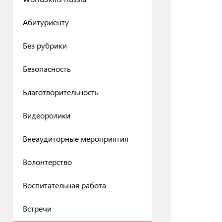
Абитуриенту
Без рубрики
Безопасность
Благотворительность
Видеоролики
Внеаудиторные мероприятия
Волонтерство
Воспитательная работа
Встречи