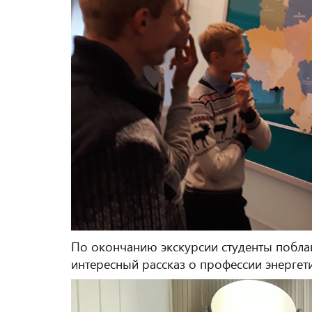
По окончанию экскурсии студенты побла
интересный рассказ о профессии энергети