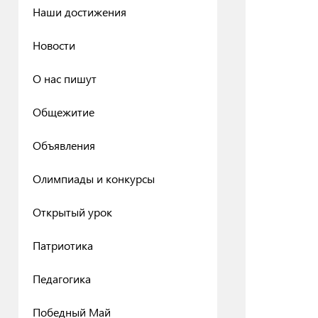
Наши достижения
Новости
О нас пишут
Общежитие
Объявления
Олимпиады и конкурсы
Открытый урок
Патриотика
Педагогика
Победный Май