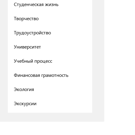
Студенческая жизнь
Творчество
Трудоустройство
Университет
Учебный процесс
Финансовая грамотность
Экология
Экскурсии