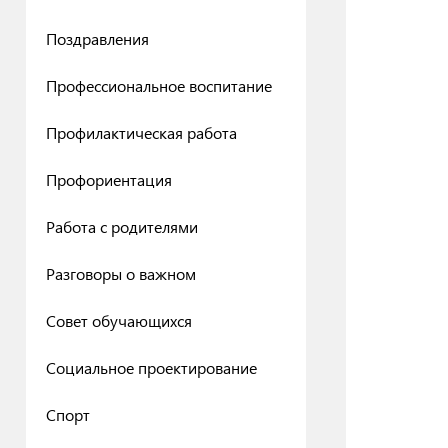
Поздравления
Профессиональное воспитание
Профилактическая работа
Профориентация
Работа с родителями
Разговоры о важном
Совет обучающихся
Социальное проектирование
Спорт