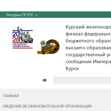
Ресурсы ПГУПС
Курский железнодо
филиал федерально
бюджетного образ
высшего образован
государственный у
сообщения Императо
Курск
Найти:
ГЛАВНАЯ
СВЕДЕНИЯ ОБ ОБРАЗОВАТЕЛЬНОЙ ОРГАНИЗАЦИИ