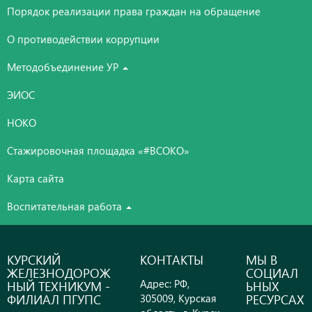
Порядок реализации права граждан на обращение
О противодействии коррупции
Методобъединение УР
ЭИОС
НОКО
Стажировочная площадка «#ВСОКО»
Карта сайта
Воспитательная работа
КУРСКИЙ
КОНТАКТЫ
МЫ В
ЖЕЛЕЗНОДОРОЖ
СОЦИАЛ
Адрес: РФ,
НЫЙ ТЕХНИКУМ -
ЬНЫХ
ФИЛИАЛ ПГУПС
РЕСУРСАХ
305009, Курская