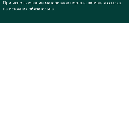
При использовании материалов портала активная ссылка
на источник обязательна.