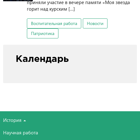
приняли участие в вечере памяти «Моя звезда
горит над курским […]
Воспитательная работа
Новости
Патриотика
Календарь
История
Научная работа