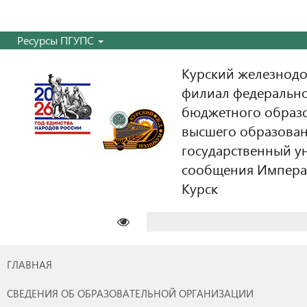
Ресурсы ПГУПС
Курский железнодо
филиал федерально
бюджетного образ
высшего образован
государственный у
сообщения Императо
Курск
Найти:
ГЛАВНАЯ
СВЕДЕНИЯ ОБ ОБРАЗОВАТЕЛЬНОЙ ОРГАНИЗАЦИИ