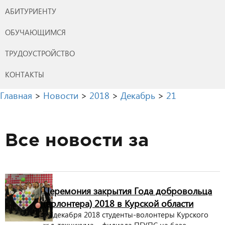
АБИТУРИЕНТУ
ОБУЧАЮЩИМСЯ
ТРУДОУСТРОЙСТВО
КОНТАКТЫ
Главная
>
Новости
>
2018
>
Декабрь
>
21
Все новости за
Церемония закрытия Года добровольца
(волонтера) 2018 в Курской области
21 декабря 2018 студенты-волонтеры Курского