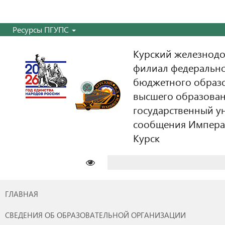
Ресурсы ПГУПС
Курский железнодо
филиал федерально
бюджетного образ
высшего образован
государственный у
сообщения Императо
Курск
Найти:
ГЛАВНАЯ
СВЕДЕНИЯ ОБ ОБРАЗОВАТЕЛЬНОЙ ОРГАНИЗАЦИИ