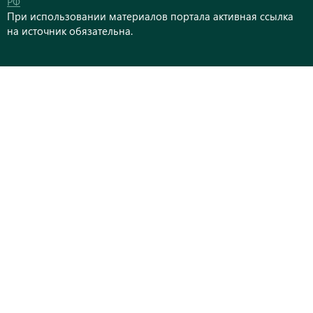
РФ
При использовании материалов портала активная ссылка
на источник обязательна.