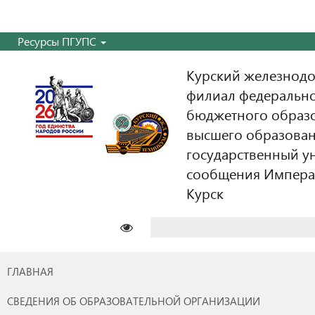
Ресурсы ПГУПС
Курский железнодо
филиал федерально
бюджетного образ
высшего образован
государственный у
сообщения Императо
Курск
Найти:
ГЛАВНАЯ
СВЕДЕНИЯ ОБ ОБРАЗОВАТЕЛЬНОЙ ОРГАНИЗАЦИИ