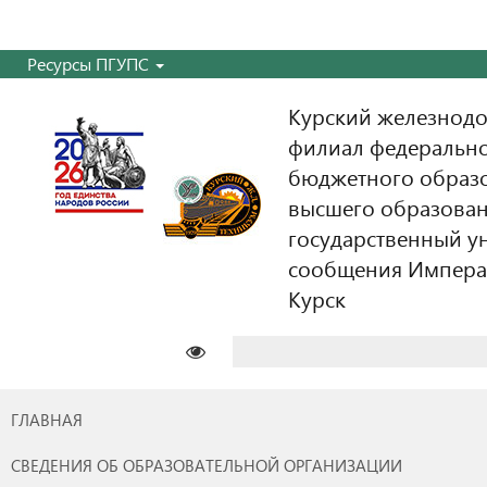
Ресурсы ПГУПС
Курский железнодо
филиал федерально
бюджетного образ
высшего образован
государственный у
сообщения Императо
Курск
Найти:
ГЛАВНАЯ
СВЕДЕНИЯ ОБ ОБРАЗОВАТЕЛЬНОЙ ОРГАНИЗАЦИИ