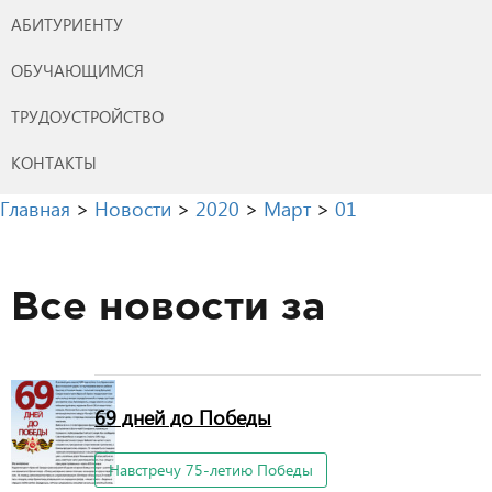
АБИТУРИЕНТУ
ОБУЧАЮЩИМСЯ
ТРУДОУСТРОЙСТВО
КОНТАКТЫ
Главная
>
Новости
>
2020
>
Март
>
01
Все новости за
69 дней до Победы
Навстречу 75-летию Победы