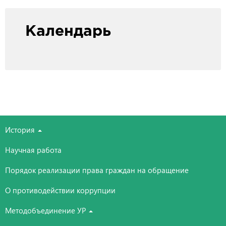
Календарь
История
Научная работа
Порядок реализации права граждан на обращение
О противодействии коррупции
Методобъединение УР