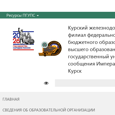
Ресурсы ПГУПС
Курский железнодо
филиал федерально
бюджетного образ
высшего образован
государственный у
сообщения Императо
Курск
Найти:
ГЛАВНАЯ
СВЕДЕНИЯ ОБ ОБРАЗОВАТЕЛЬНОЙ ОРГАНИЗАЦИИ