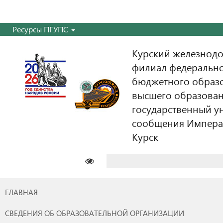
Ресурсы ПГУПС
Курский железнодо
филиал федерально
бюджетного образ
высшего образован
государственный у
сообщения Императо
Курск
Найти:
ГЛАВНАЯ
СВЕДЕНИЯ ОБ ОБРАЗОВАТЕЛЬНОЙ ОРГАНИЗАЦИИ