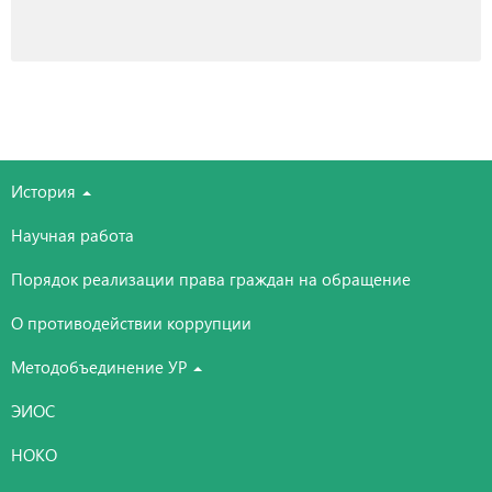
История
Научная работа
Порядок реализации права граждан на обращение
О противодействии коррупции
Методобъединение УР
ЭИОС
НОКО