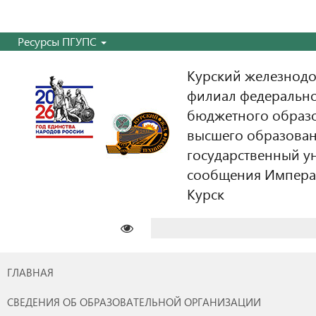
Ресурсы ПГУПС
Курский железнодо
филиал федерально
бюджетного образ
высшего образован
государственный у
сообщения Императо
Курск
Найти:
ГЛАВНАЯ
СВЕДЕНИЯ ОБ ОБРАЗОВАТЕЛЬНОЙ ОРГАНИЗАЦИИ