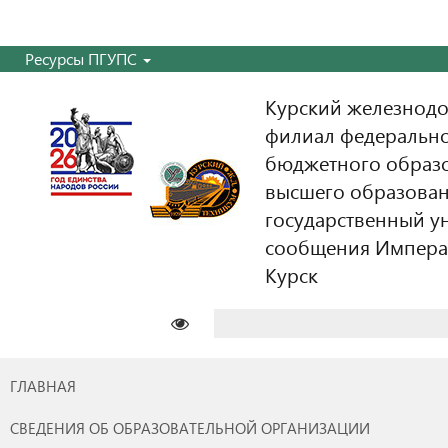
Ресурсы ПГУПС
Курский железнодо
филиал федерально
бюджетного образ
высшего образован
государственный у
сообщения Императо
Курск
Найти:
ГЛАВНАЯ
СВЕДЕНИЯ ОБ ОБРАЗОВАТЕЛЬНОЙ ОРГАНИЗАЦИИ