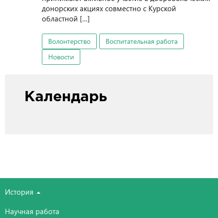
донорских акциях совместно с Курской
областной […]
Волонтерство
Воспитательная работа
Новости
Календарь
История
Научная работа