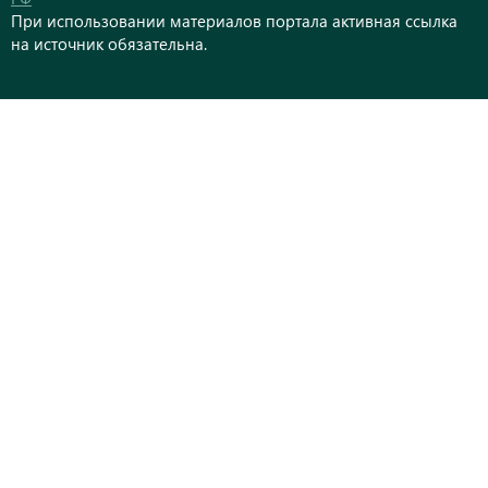
При использовании материалов портала активная ссылка
на источник обязательна.