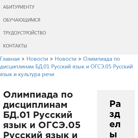
АБИТУРИЕНТУ
ОБУЧАЮЩИМСЯ
ТРУДОУСТРОЙСТВО
КОНТАКТЫ
Главная
>
Новости
>
Новости
>
Олимпиада по
дисциплинам БД.01 Русский язык и ОГСЭ.05 Русский
язык и культура речи
Олимпиада по
Ра
дисциплинам
зд
БД.01 Русский
ел
язык и ОГСЭ.05
ы
Русский язык и