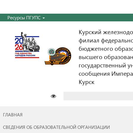
Ресурсы ПГУПС
Курский железнодо
филиал федерально
бюджетного образ
высшего образован
государственный у
сообщения Императо
Курск
Найти:
ГЛАВНАЯ
СВЕДЕНИЯ ОБ ОБРАЗОВАТЕЛЬНОЙ ОРГАНИЗАЦИИ