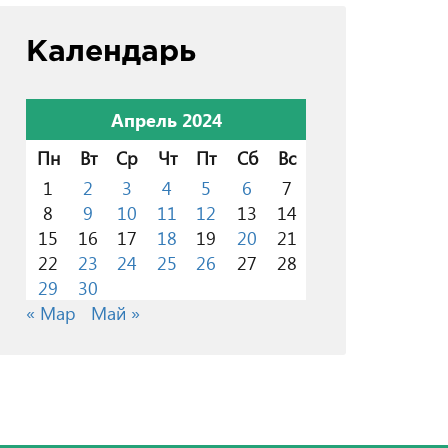
Календарь
Апрель 2024
Пн
Вт
Ср
Чт
Пт
Сб
Вс
1
2
3
4
5
6
7
8
9
10
11
12
13
14
15
16
17
18
19
20
21
22
23
24
25
26
27
28
29
30
« Мар
Май »