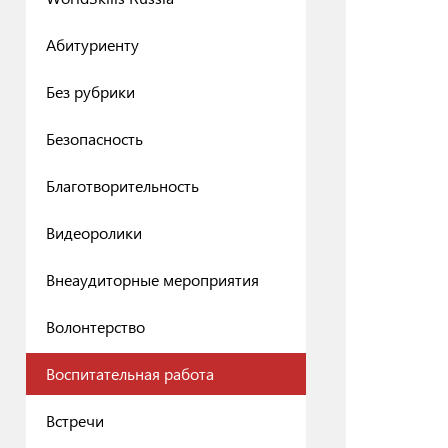
Абитуриенту
Без рубрики
Безопасность
Благотворительность
Видеоролики
Внеаудиторные мероприятия
Волонтерство
Воспитательная работа
Встречи