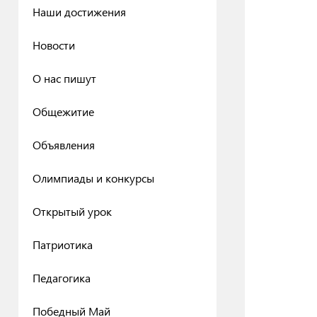
Наши достижения
Новости
О нас пишут
Общежитие
Объявления
Олимпиады и конкурсы
Открытый урок
Патриотика
Педагогика
Победный Май