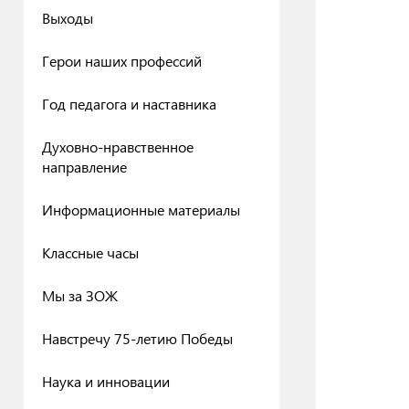
Выходы
Герои наших профессий
Год педагога и наставника
Духовно-нравственное
направление
Информационные материалы
Классные часы
Мы за ЗОЖ
Навстречу 75-летию Победы
Наука и инновации