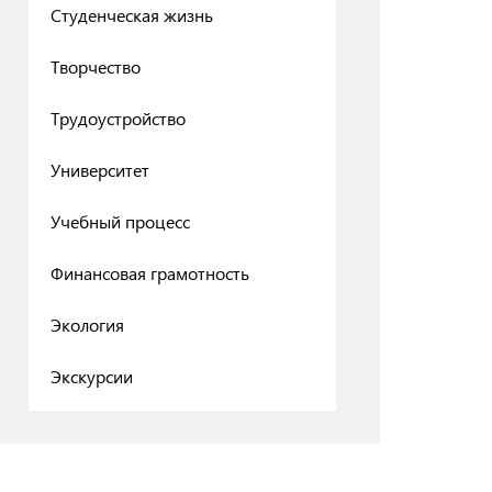
Студенческая жизнь
Творчество
Трудоустройство
Университет
Учебный процесс
Финансовая грамотность
Экология
Экскурсии