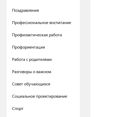
Поздравления
Профессиональное воспитание
Профилактическая работа
Профориентация
Работа с родителями
Разговоры о важном
Совет обучающихся
Социальное проектирование
Спорт