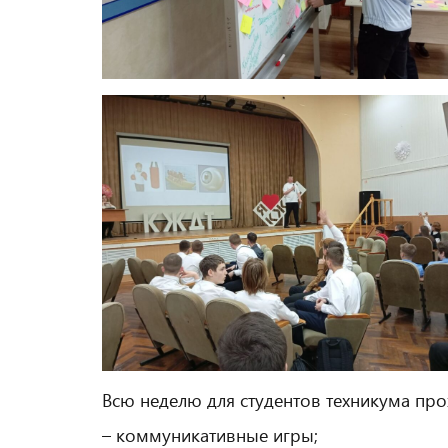
Всю неделю для студентов техникума про
– коммуникативные игры;