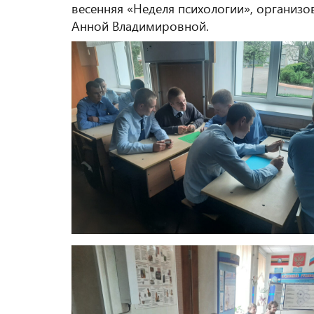
весенняя «Неделя психологии», организ
Анной Владимировной.