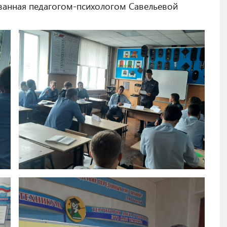
ованная педагогом-психологом Савельевой