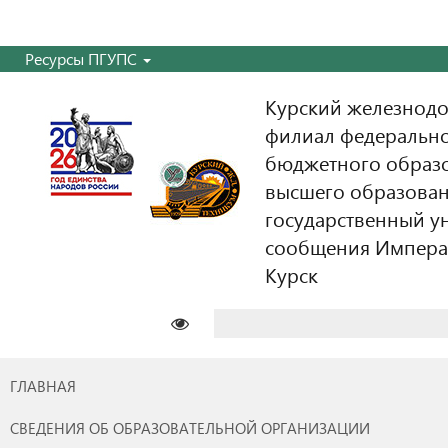
Ресурсы ПГУПС
Курский железнодо
филиал федерально
бюджетного образ
высшего образован
государственный у
сообщения Императо
Курск
Найти:
ГЛАВНАЯ
СВЕДЕНИЯ ОБ ОБРАЗОВАТЕЛЬНОЙ ОРГАНИЗАЦИИ