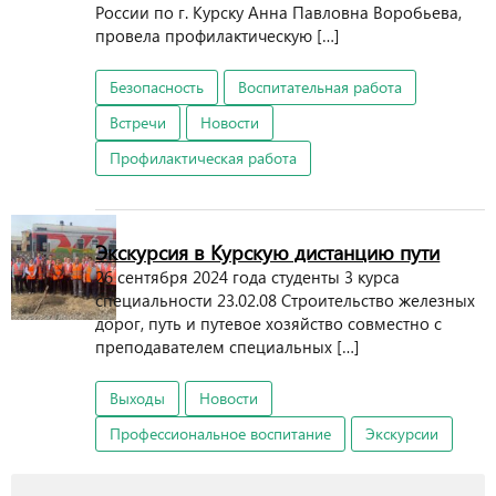
России по г. Курску Анна Павловна Воробьева,
провела профилактическую […]
Безопасность
Воспитательная работа
Встречи
Новости
Профилактическая работа
Экскурсия в Курскую дистанцию пути
26 сентября 2024 года студенты 3 курса
специальности 23.02.08 Строительство железных
дорог, путь и путевое хозяйство совместно с
преподавателем специальных […]
Выходы
Новости
Профессиональное воспитание
Экскурсии