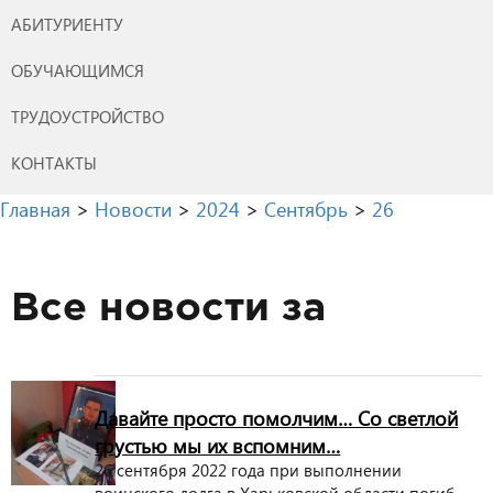
АБИТУРИЕНТУ
ОБУЧАЮЩИМСЯ
ТРУДОУСТРОЙСТВО
КОНТАКТЫ
Главная
>
Новости
>
2024
>
Сентябрь
>
26
Все новости за
Давайте просто помолчим… Со светлой
грустью мы их вспомним…
26 сентября 2022 года при выполнении