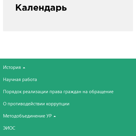
Календарь
История
Научная работа
Порядок реализации права граждан на обращение
О противодействии коррупции
Методобъединение УР
ЭИОС