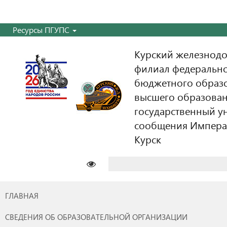
Ресурсы ПГУПС
Курский железнодо
филиал федерально
бюджетного образ
высшего образован
государственный у
сообщения Императо
Курск
Найти:
ГЛАВНАЯ
СВЕДЕНИЯ ОБ ОБРАЗОВАТЕЛЬНОЙ ОРГАНИЗАЦИИ