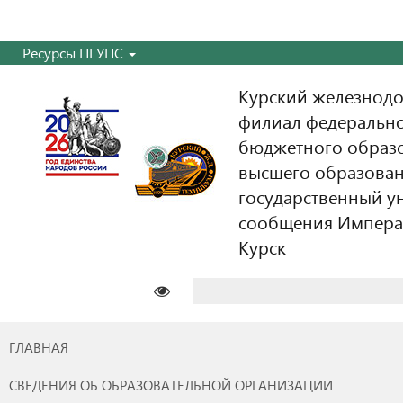
Ресурсы ПГУПС
Курский железнодо
филиал федерально
бюджетного образ
высшего образован
государственный у
сообщения Императо
Курск
Найти:
ГЛАВНАЯ
СВЕДЕНИЯ ОБ ОБРАЗОВАТЕЛЬНОЙ ОРГАНИЗАЦИИ