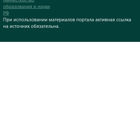
образования и науки
РФ
При использовании материалов портала активная ссылка
на источник обязательна.