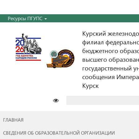
Ресурсы ПГУПС
Курский железнодо
филиал федерально
бюджетного образ
высшего образован
государственный у
сообщения Императо
Курск
Найти:
ГЛАВНАЯ
СВЕДЕНИЯ ОБ ОБРАЗОВАТЕЛЬНОЙ ОРГАНИЗАЦИИ