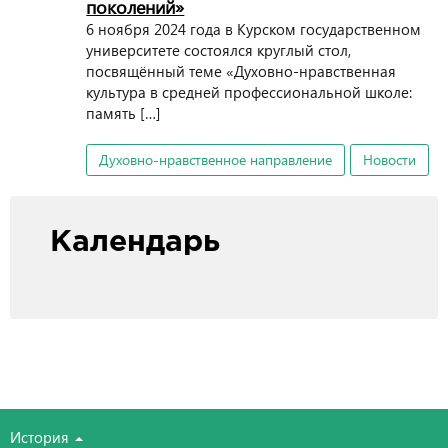
поколений»
6 ноября 2024 года в Курском государственном
университете состоялся круглый стол,
посвящённый теме «Духовно-нравственная
культура в средней профессиональной школе:
память […]
Духовно-нравственное направление
Новости
Календарь
История