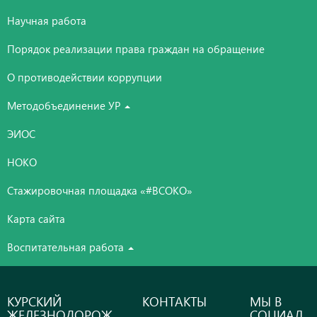
Научная работа
Порядок реализации права граждан на обращение
О противодействии коррупции
Методобъединение УР
ЭИОС
НОКО
Стажировочная площадка «#ВСОКО»
Карта сайта
Воспитательная работа
КУРСКИЙ
КОНТАКТЫ
МЫ В
ЖЕЛЕЗНОДОРОЖ
СОЦИАЛ