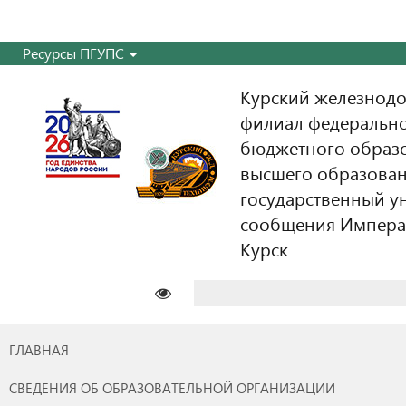
Ресурсы ПГУПС
Курский железнодо
филиал федерально
бюджетного образ
высшего образован
государственный у
сообщения Императо
Курск
Найти:
ГЛАВНАЯ
СВЕДЕНИЯ ОБ ОБРАЗОВАТЕЛЬНОЙ ОРГАНИЗАЦИИ