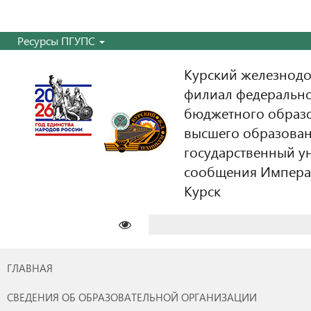
Ресурсы ПГУПС
Курский железнодо
филиал федерально
бюджетного образ
высшего образован
государственный у
сообщения Императо
Курск
Найти:
ГЛАВНАЯ
СВЕДЕНИЯ ОБ ОБРАЗОВАТЕЛЬНОЙ ОРГАНИЗАЦИИ