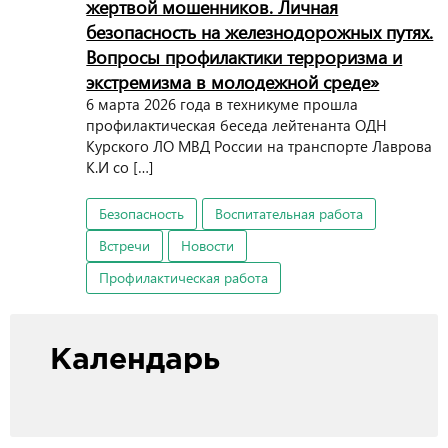
жертвой мошенников. Личная
безопасность на железнодорожных путях.
Вопросы профилактики терроризма и
экстремизма в молодежной среде»
6 марта 2026 года в техникуме прошла
профилактическая беседа лейтенанта ОДН
Курского ЛО МВД России на транспорте Лаврова
К.И со […]
Безопасность
Воспитательная работа
Встречи
Новости
Профилактическая работа
Календарь