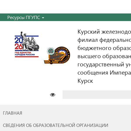
Ресурсы ПГУПС
Курский железнодо
филиал федерально
бюджетного образ
высшего образован
государственный у
сообщения Императо
Курск
Найти:
ГЛАВНАЯ
СВЕДЕНИЯ ОБ ОБРАЗОВАТЕЛЬНОЙ ОРГАНИЗАЦИИ