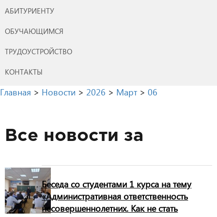
АБИТУРИЕНТУ
ОБУЧАЮЩИМСЯ
ТРУДОУСТРОЙСТВО
КОНТАКТЫ
Главная
>
Новости
>
2026
>
Март
>
06
Все новости за
Беседа со студентами 1 курса на тему
«Административная ответственность
несовершеннолетних. Как не стать