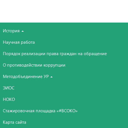
История
Научная работа
Порядок реализации права граждан на обращение
О противодействии коррупции
Методобъединение УР
ЭИОС
НОКО
Стажировочная площадка «#ВСОКО»
Карта сайта