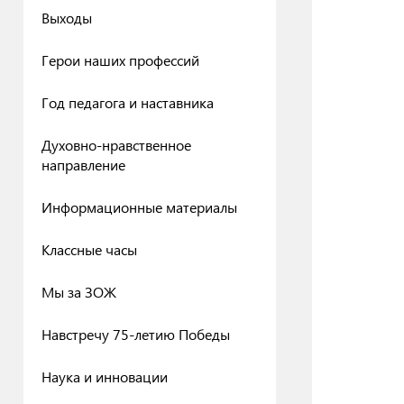
Выходы
Герои наших профессий
Год педагога и наставника
Духовно-нравственное
направление
Информационные материалы
Классные часы
Мы за ЗОЖ
Навстречу 75-летию Победы
Наука и инновации