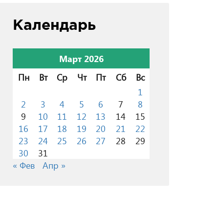
Календарь
Март 2026
Пн
Вт
Ср
Чт
Пт
Сб
Вс
1
2
3
4
5
6
7
8
9
10
11
12
13
14
15
16
17
18
19
20
21
22
23
24
25
26
27
28
29
30
31
« Фев
Апр »