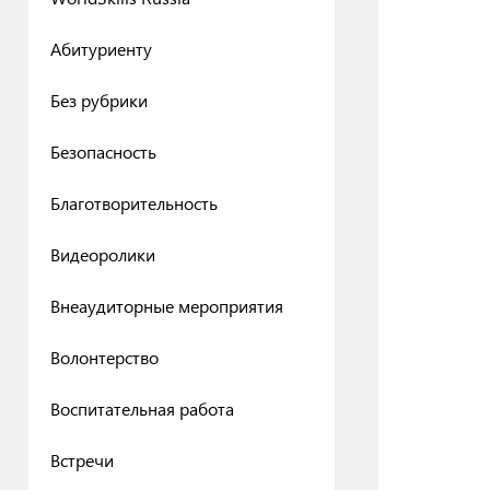
Абитуриенту
Без рубрики
Безопасность
Благотворительность
Видеоролики
Внеаудиторные мероприятия
Волонтерство
Воспитательная работа
Встречи