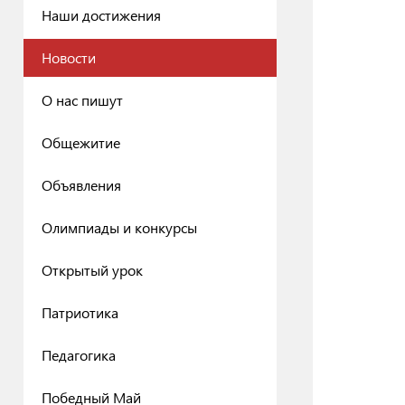
Наши достижения
Новости
О нас пишут
Общежитие
Объявления
Олимпиады и конкурсы
Открытый урок
Патриотика
Педагогика
Победный Май