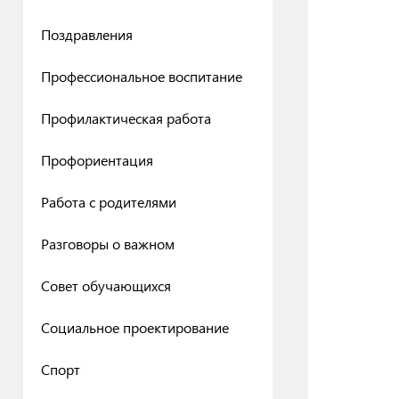
Поздравления
Профессиональное воспитание
Профилактическая работа
Профориентация
Работа с родителями
Разговоры о важном
Совет обучающихся
Социальное проектирование
Спорт