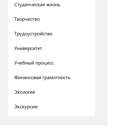
Студенческая жизнь
Творчество
Трудоустройство
Университет
Учебный процесс
Финансовая грамотность
Экология
Экскурсии