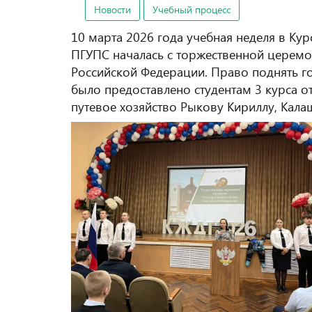
Новости
Учебный процесс
10 марта 2026 года учебная неделя в К
ПГУПС началась с торжественной церемо
Российской Федерации. Право поднять г
было предоставлено студентам 3 курса о
путевое хозяйство Рыкову Кириллу, Кала