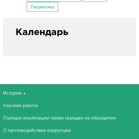
Патриотика
Календарь
История
Научная работа
Порядок реализации права граждан на обращение
О противодействии коррупции