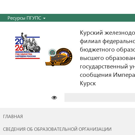
Ресурсы ПГУПС
Курский железнодо
филиал федерально
бюджетного образ
высшего образован
государственный у
сообщения Императо
Курск
Найти:
ГЛАВНАЯ
СВЕДЕНИЯ ОБ ОБРАЗОВАТЕЛЬНОЙ ОРГАНИЗАЦИИ